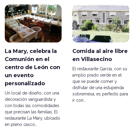
La Mary, celebra la
Comida al aire libre
Comunión en el
en Villasecino
centro de León con
El restaurante García, con su
un evento
amplio prado verde en el
que se puede comer y
personalizado
disfrutar de una estupenda
Un local de diseño, con una
sobremesa, es perfecto para
decoración vanguardista y
ir con…
con todas las comodidades
que precisan las familias. El
restaurante La Mary, ubicado
en pleno casco…