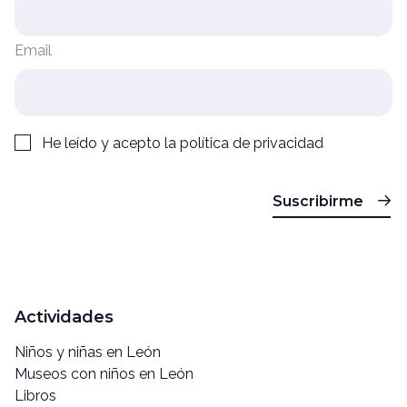
Email
He leído y acepto la
política de privacidad
Suscribirme
Actividades
Niños y niñas en León
Museos con niños en León
Libros