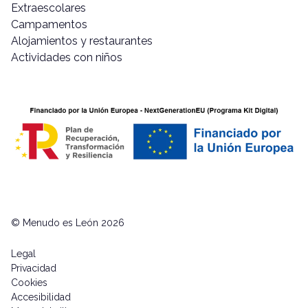
Extraescolares
Campamentos
Alojamientos y restaurantes
Actividades con niños
© Menudo es León 2026
Legal
Privacidad
Cookies
Accesibilidad