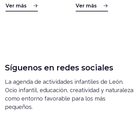
Ver más
Ver más
Síguenos en redes sociales
La agenda de actividades infantiles de León.
Ocio infantil, educación, creatividad y naturaleza
como entorno favorable para los más
pequeños.