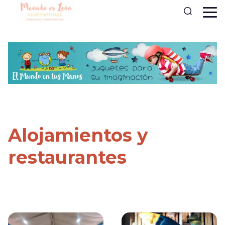
Alojamientos y
restaurantes