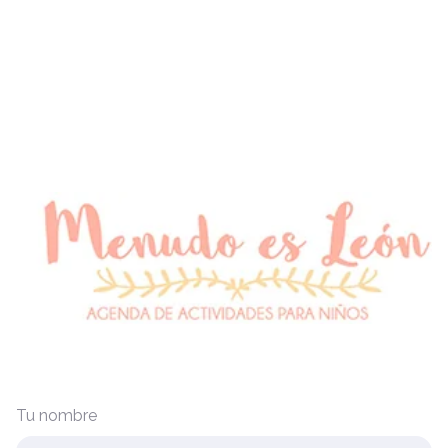
Tu nombre