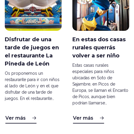
Disfrutar de una
En estas dos casas
tarde de juegos en
rurales querrás
el restaurante La
volver a ser niño
Pineda de León
Estas casas rurales
especiales para niños
Os proponemos un
ubicadas en Soto de
restaurante para ir con niños
Sajambre, en Picos de
al lado de León y en el que
Europa, se llaman el Encanto
disfrutar de una tarde de
de Picos, aunque bien
juegos. En el restaurante…
podrían llamarse…
Ver más
Ver más