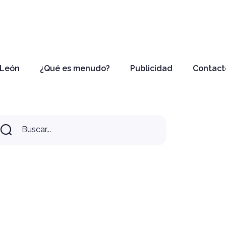
 León
¿Qué es menudo?
Publicidad
Contact
Buscar...
Buscar