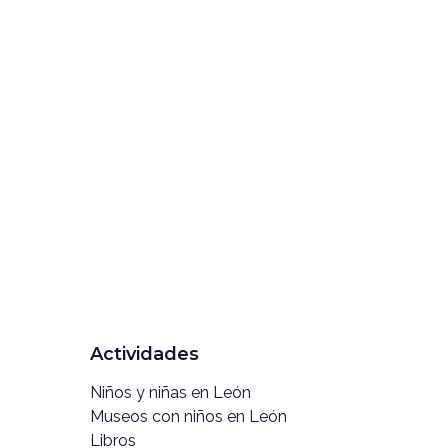
Actividades
Niños y niñas en León
Museos con niños en León
Libros