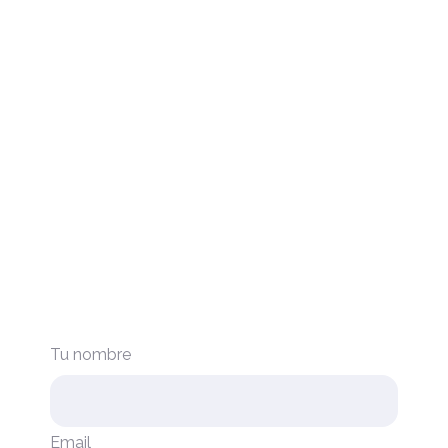
Tu nombre
Email