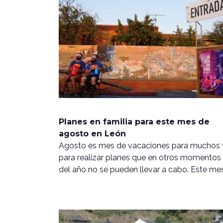
Planes en familia para este mes de
agosto en León
Agosto es mes de vacaciones para muchos 
para realizar planes que en otros momentos
del año no se pueden llevar a cabo. Este me