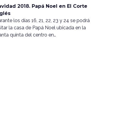
vidad 2018. Papá Noel en El Corte
glés
rante los días 16, 21, 22, 23 y 24 se podrá
sitar la casa de Papá Noel ubicada en la
anta quinta del centro en…