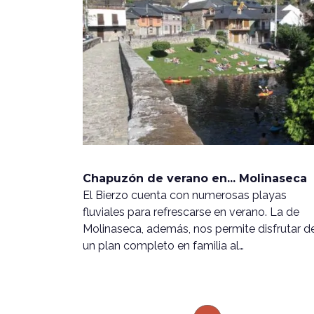
Chapuzón de verano en... Molinaseca
El Bierzo cuenta con numerosas playas
fluviales para refrescarse en verano. La de
Molinaseca, además, nos permite disfrutar d
un plan completo en familia al…