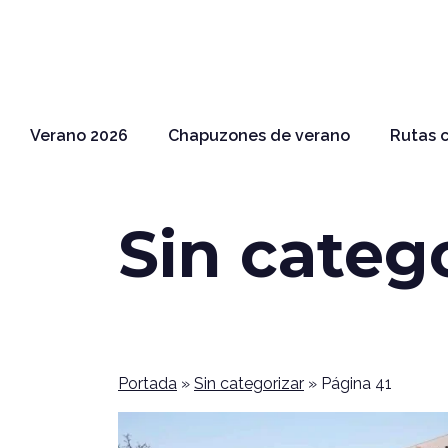
Verano 2026
Chapuzones de verano
Rutas c
Sin categ
Portada
»
Sin categorizar
»
Página 41