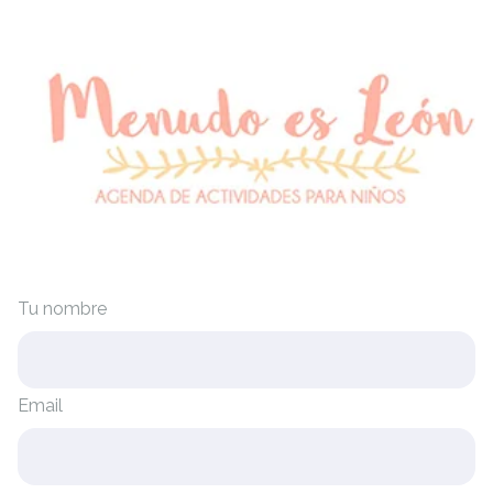
Tu nombre
Email