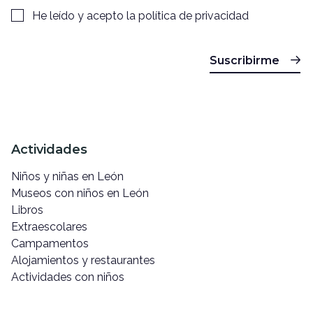
He leído y acepto la
política de privacidad
Suscribirme
Actividades
Niños y niñas en León
Museos con niños en León
Libros
Extraescolares
Campamentos
Alojamientos y restaurantes
Actividades con niños