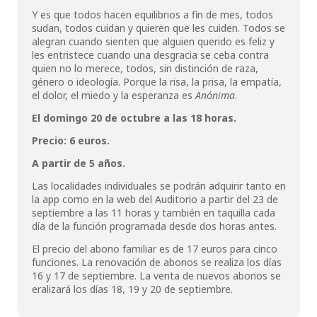
Y es que todos hacen equilibrios a fin de mes, todos
sudan, todos cuidan y quieren que les cuiden. Todos se
alegran cuando sienten que alguien querido es feliz y
les entristece cuando una desgracia se ceba contra
quien no lo merece, todos, sin distinción de raza,
género o ideología. Porque la risa, la prisa, la empatía,
el dolor, el miedo y la esperanza es
Anónima
.
El domingo 20 de octubre a las 18 horas.
Precio: 6 euros.
A partir de 5 años.
Las localidades individuales se podrán adquirir tanto en
la app como en la web del Auditorio a partir del 23 de
septiembre a las 11 horas y también en taquilla cada
día de la función programada desde dos horas antes.
El precio del abono familiar es de 17 euros para cinco
funciones. La renovación de abonos se realiza los días
16 y 17 de septiembre. La venta de nuevos abonos se
eralizará los días 18, 19 y 20 de septiembre.