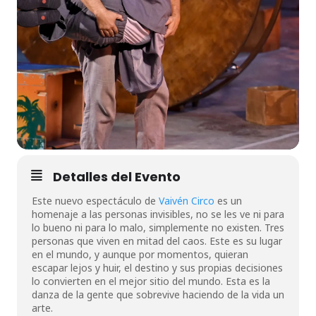
Detalles del Evento
Este nuevo espectáculo de
Vaivén Circo
es un
homenaje a las personas invisibles, no se les ve ni para
lo bueno ni para lo malo, simplemente no existen. Tres
personas que viven en mitad del caos. Este es su lugar
en el mundo, y aunque por momentos, quieran
escapar lejos y huir, el destino y sus propias decisiones
lo convierten en el mejor sitio del mundo. Esta es la
danza de la gente que sobrevive haciendo de la vida un
arte.