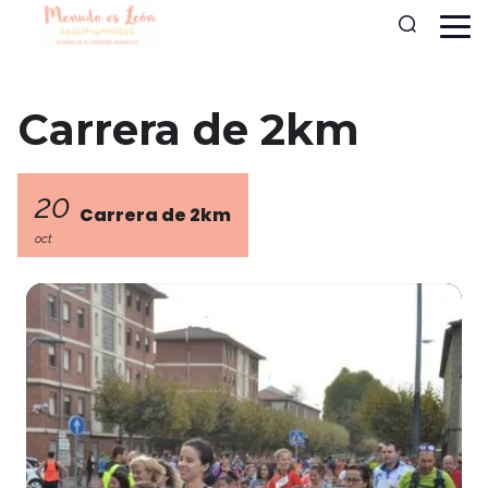
Carrera de 2km
20
Carrera de 2km
oct