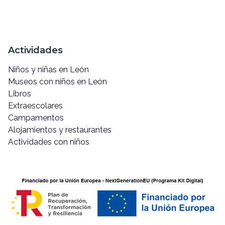
Actividades
Niños y niñas en León
Museos con niños en León
Libros
Extraescolares
Campamentos
Alojamientos y restaurantes
Actividades con niños