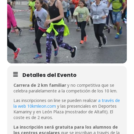
Detalles del Evento
Carrera de 2 km familiar
y no competitiva que se
celebra paralelamente a la competición de los 10 km.
Las inscripciones on line se pueden realizar
a través de
la web 10kmleon.com
y las presenciales en Deportes
Kamariny y en León Plaza (mostrador de Altafit). El
coste es de 2 euros.
La inscripción será gratuita para los alumnos de
los centros escolares
que se inscriban a través de la