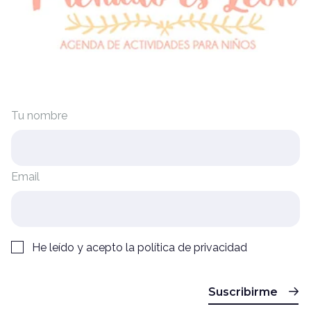
Tu nombre
Email
He leído y acepto la
política de privacidad
Suscribirme