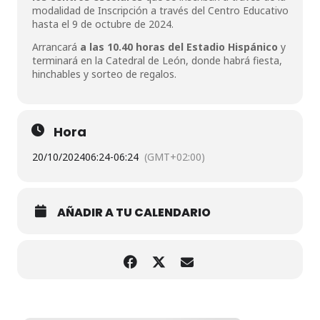
modalidad de Inscripción a través del Centro Educativo
hasta el 9 de octubre de 2024.
Arrancará
a las 10.40 horas del Estadio Hispánico
y
terminará en la Catedral de León, donde habrá fiesta,
hinchables y sorteo de regalos.
Hora
20/10/2024
06:24
-
06:24
(GMT+02:00)
AÑADIR A TU CALENDARIO