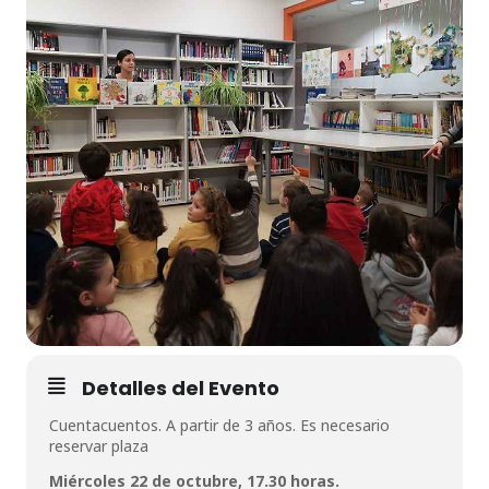
Detalles del Evento
Cuentacuentos. A partir de 3 años. Es necesario
reservar plaza
Miércoles 22 de octubre, 17.30 horas.