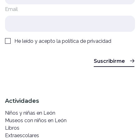
Email
He leído y acepto la
política de privacidad
Suscribirme
Actividades
Niños y niñas en León
Museos con niños en León
Libros
Extraescolares