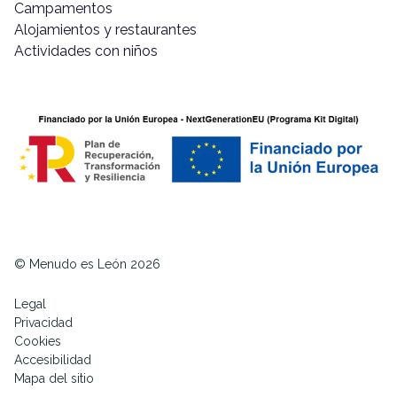
Campamentos
Alojamientos y restaurantes
Actividades con niños
© Menudo es León 2026
Legal
Privacidad
Cookies
Accesibilidad
Mapa del sitio