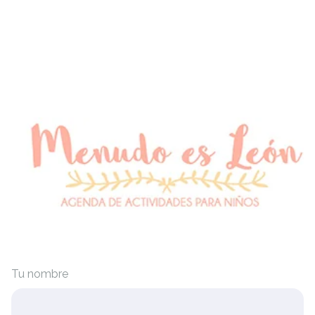
Tu nombre