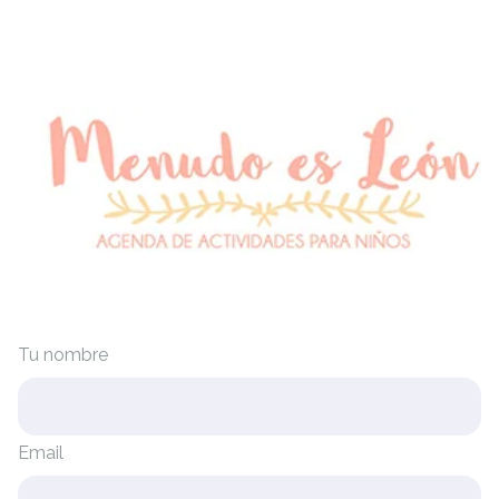
Tu nombre
Email