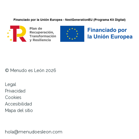
© Menudo es León 2026
Legal
Privacidad
Cookies
Accesibilidad
Mapa del sitio
hola@menudoesleon.com