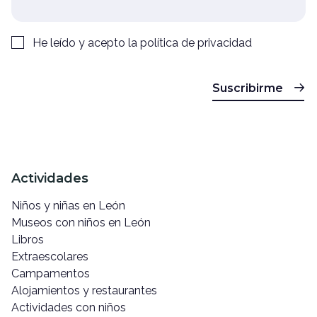
He leído y acepto la
política de privacidad
Suscribirme
Actividades
Niños y niñas en León
Museos con niños en León
Libros
Extraescolares
Campamentos
Alojamientos y restaurantes
Actividades con niños