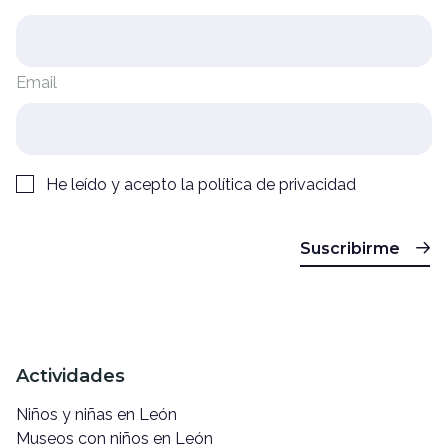
Email
He leído y acepto la
política de privacidad
Suscribirme
Actividades
Niños y niñas en León
Museos con niños en León