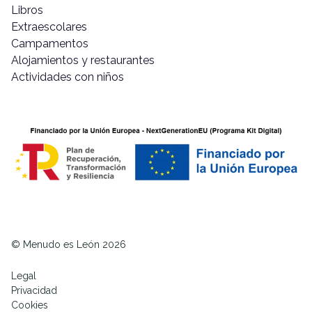
Libros
Extraescolares
Campamentos
Alojamientos y restaurantes
Actividades con niños
© Menudo es León 2026
Legal
Privacidad
Cookies