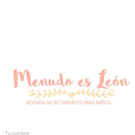
Tu nombre