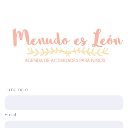
Tu nombre
Email