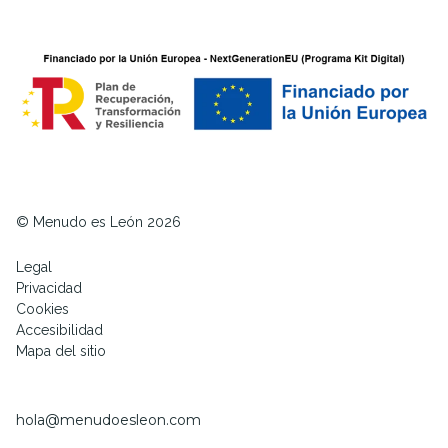
© Menudo es León 2026
Legal
Privacidad
Cookies
Accesibilidad
Mapa del sitio
hola@menudoesleon.com