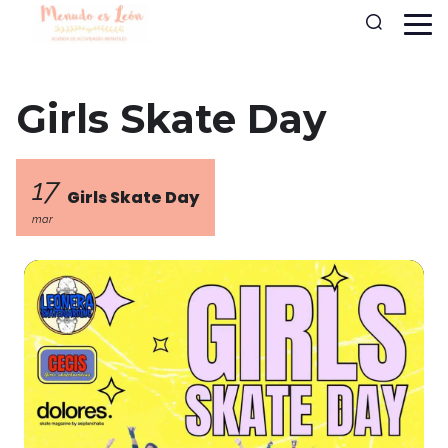
Girls Skate Day
17
Girls Skate Day
mar