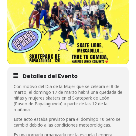
Detalles del Evento
Con motivo del Día de la Mujer que se celebra el 8 de
marzo, el domingo 17 de marzo habrá una quedada de
niñas y mujeres skaters en el Skatepark de León
(Paseo de Papalaguinda) a partir de las 12 de la
mañana.
Este acto estaba previsto para el domingo 10 pero se
cambió debido a las condiciones meteorológicas.
Es una jornada organizada por la escuela Leonera