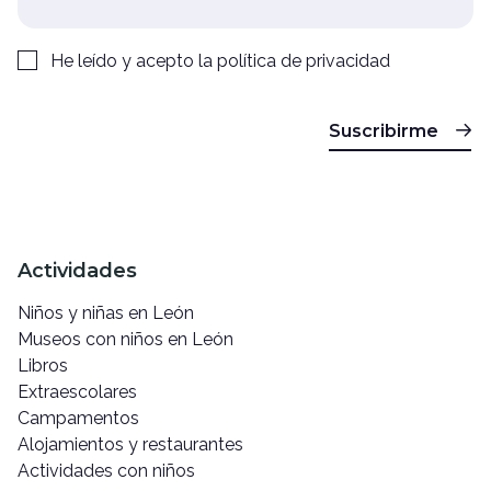
He leído y acepto la
política de privacidad
Suscribirme
Actividades
Niños y niñas en León
Museos con niños en León
Libros
Extraescolares
Campamentos
Alojamientos y restaurantes
Actividades con niños