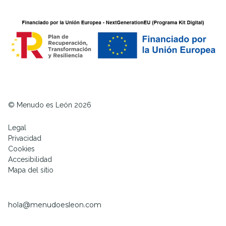
© Menudo es León 2026
Legal
Privacidad
Cookies
Accesibilidad
Mapa del sitio
hola@menudoesleon.com