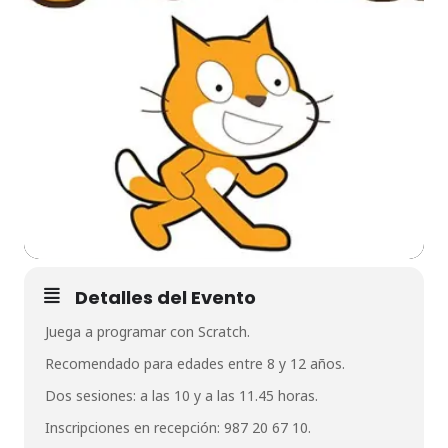
Detalles del Evento
Juega a programar con Scratch.
Recomendado para edades entre 8 y 12 años.
Dos sesiones: a las 10 y a las 11.45 horas.
Inscripciones en recepción: 987 20 67 10.