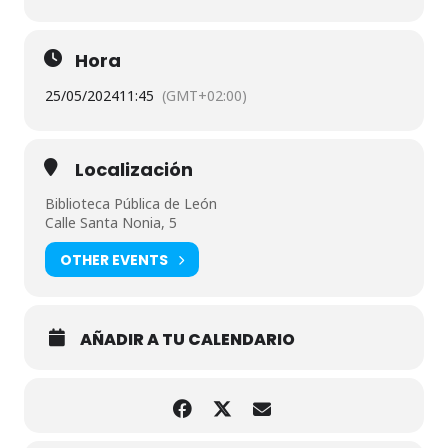
Hora
25/05/2024
11:45
(GMT+02:00)
Localización
Biblioteca Pública de León
Calle Santa Nonia, 5
OTHER EVENTS
AÑADIR A TU CALENDARIO