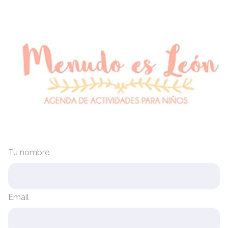
Tu nombre
Email