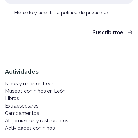
He leído y acepto la
política de privacidad
Suscribirme
Actividades
Niños y niñas en León
Museos con niños en León
Libros
Extraescolares
Campamentos
Alojamientos y restaurantes
Actividades con niños