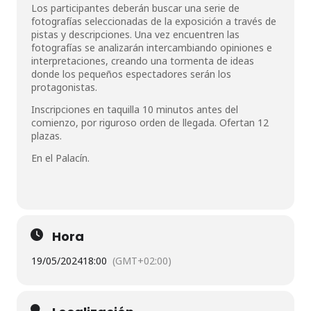
Los participantes deberán buscar una serie de
fotografías seleccionadas de la exposición a través de
pistas y descripciones. Una vez encuentren las
fotografías se analizarán intercambiando opiniones e
interpretaciones, creando una tormenta de ideas
donde los pequeños espectadores serán los
protagonistas.
Inscripciones en taquilla 10 minutos antes del
comienzo, por riguroso orden de llegada. Ofertan 12
plazas.
En el Palacín.
Hora
19/05/2024
18:00
(GMT+02:00)