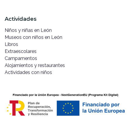
Actividades
Niños y niñas en León
Museos con niños en León
Libros
Extraescolares
Campamentos
Alojamientos y restaurantes
Actividades con niños