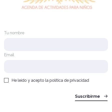
Tu nombre
Email
He leído y acepto la
política de privacidad
Suscribirme