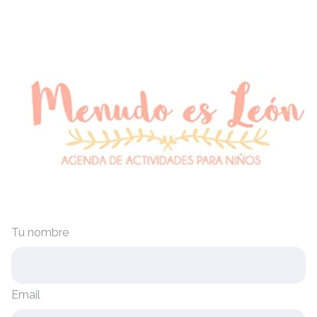
Tu nombre
Email