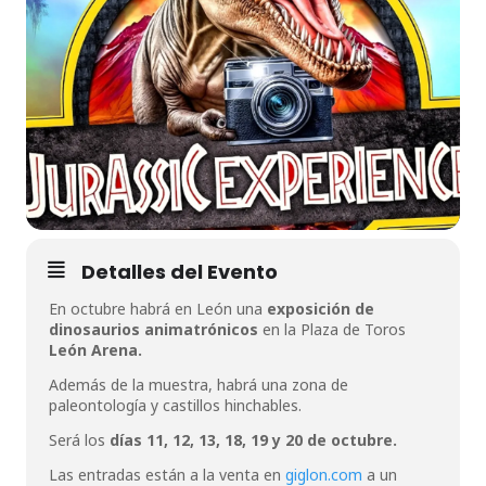
Detalles del Evento
En octubre habrá en León una
exposición de
dinosaurios animatrónicos
en la Plaza de Toros
León Arena.
Además de la muestra, habrá una zona de
paleontología y castillos hinchables.
Será los
días 11, 12, 13, 18, 19 y 20 de octubre.
Las entradas están a la venta en
giglon.com
a un