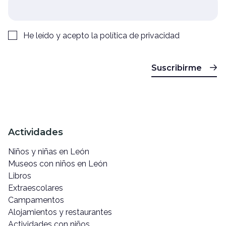
He leído y acepto la
política de privacidad
Suscribirme
Actividades
Niños y niñas en León
Museos con niños en León
Libros
Extraescolares
Campamentos
Alojamientos y restaurantes
Actividades con niños