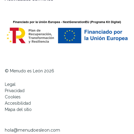
© Menudo es León 2026
Legal
Privacidad
Cookies
Accesibilidad
Mapa del sitio
hola@menudoesleon.com