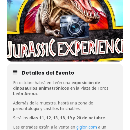
Detalles del Evento
En octubre habrá en León una
exposición de
dinosaurios animatrónicos
en la Plaza de Toros
León Arena.
Además de la muestra, habrá una zona de
paleontología y castillos hinchables.
Será los
días 11, 12, 13, 18, 19 y 20 de octubre.
Las entradas están a la venta en
giglon.com
a un