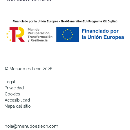
© Menudo es León 2026
Legal
Privacidad
Cookies
Accesibilidad
Mapa del sitio
hola@menudoesleon.com