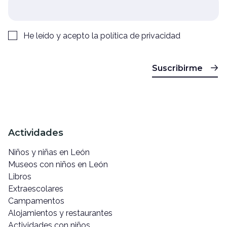
He leído y acepto la
política de privacidad
Suscribirme
Actividades
Niños y niñas en León
Museos con niños en León
Libros
Extraescolares
Campamentos
Alojamientos y restaurantes
Actividades con niños