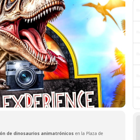
ión de dinosaurios animatrónicos
en la Plaza de