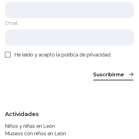
Email
He leído y acepto la
política de privacidad
Suscribirme
Actividades
Niños y niñas en León
Museos con niños en León