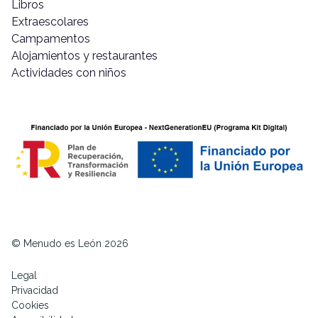
Libros
Extraescolares
Campamentos
Alojamientos y restaurantes
Actividades con niños
© Menudo es León 2026
Legal
Privacidad
Cookies