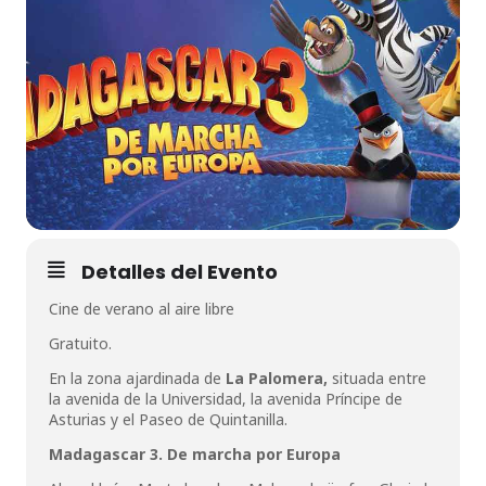
Detalles del Evento
Cine de verano al aire libre
Gratuito.
En la zona ajardinada de
La Palomera,
situada entre
la avenida de la Universidad, la avenida Príncipe de
Asturias y el Paseo de Quintanilla.
Madagascar 3. De marcha por Europa