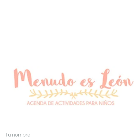
Tu nombre