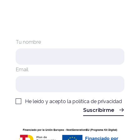
Tu nombre
Email
He leído y acepto la
política de privacidad
Suscribirme