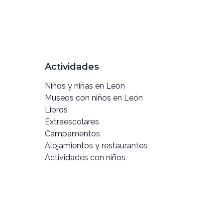
Actividades
Niños y niñas en León
Museos con niños en León
Libros
Extraescolares
Campamentos
Alojamientos y restaurantes
Actividades con niños