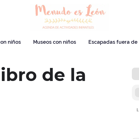
on niños
Museos con niños
Escapadas fuera de
libro de la