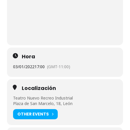
Hora
03/01/2022
17:00
(GMT-11:00)
Localización
Teatro Nuevo Recreo Industrial
Plaza de San Marcelo, 18, León
OTHER EVENTS