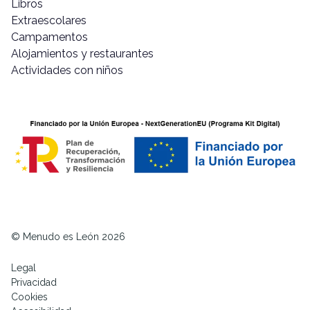
Libros
Extraescolares
Campamentos
Alojamientos y restaurantes
Actividades con niños
© Menudo es León 2026
Legal
Privacidad
Cookies