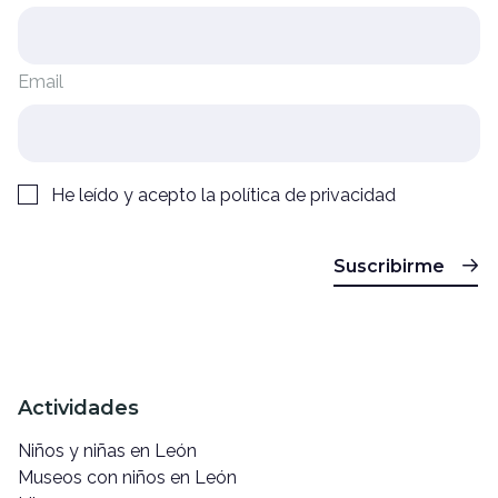
Email
He leído y acepto la
política de privacidad
Suscribirme
Actividades
Niños y niñas en León
Museos con niños en León