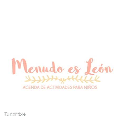
Tu nombre