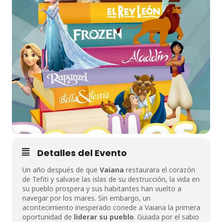
Detalles del Evento
Un año después de que
Vaiana
restaurara el corazón
de Tefiti y salvase las islas de su destrucción, la vida en
su pueblo prospera y sus habitantes han vuelto a
navegar por los mares. Sin embargo, un
acontecimiento inesperado conede a Vaiana la primera
oportunidad de
liderar su pueblo
. Guiada por el sabio