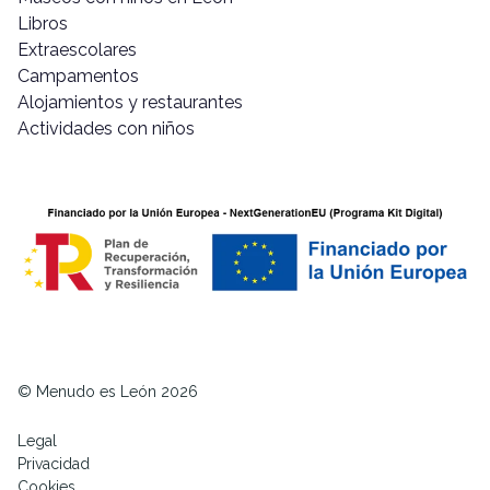
Libros
Extraescolares
Campamentos
Alojamientos y restaurantes
Actividades con niños
© Menudo es León 2026
Legal
Privacidad
Cookies