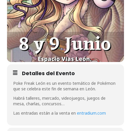
Detalles del Evento
Poke Freak León es un evento temático de Pokémon
que se celebra este fin de semana en León.
Habrá talleres, mercado, videojuegos, juegos de
mesa, charlas, concursos…
Las entradas están a la venta en
entradium.com