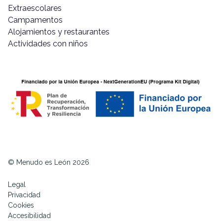
Extraescolares
Campamentos
Alojamientos y restaurantes
Actividades con niños
© Menudo es León 2026
Legal
Privacidad
Cookies
Accesibilidad