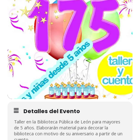
Detalles del Evento
Taller en la Biblioteca Pública de León para mayores
de 5 años. Elaborarán material para decorar la
biblioteca con motivo de su aniversario a partir de un
cuento.