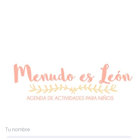
Tu nombre