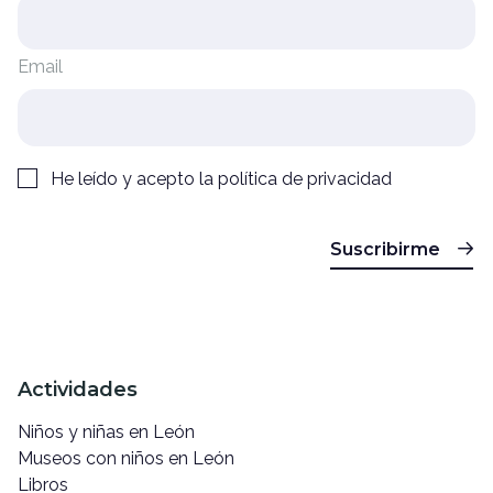
Email
He leído y acepto la
política de privacidad
Suscribirme
Actividades
Niños y niñas en León
Museos con niños en León
Libros