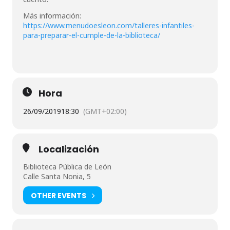
Más información:
https://www.menudoesleon.com/talleres-infantiles-
para-preparar-el-cumple-de-la-biblioteca/
Hora
26/09/2019
18:30
(GMT+02:00)
Localización
Biblioteca Pública de León
Calle Santa Nonia, 5
OTHER EVENTS