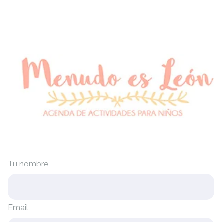
Tu nombre
Email