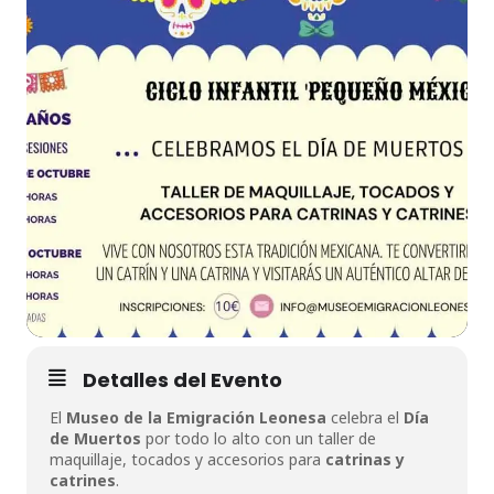
Detalles del Evento
El
Museo de la Emigración Leonesa
celebra el
Día
de Muertos
por todo lo alto con un taller de
maquillaje, tocados y accesorios para
catrinas y
catrines
.