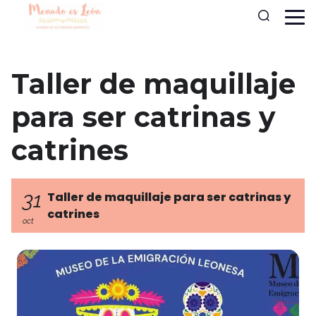
Taller de maquillaje
para ser catrinas y
catrines
31
Taller de maquillaje para ser catrinas y
catrines
oct