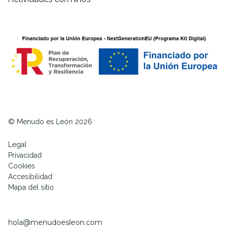
© Menudo es León 2026
Legal
Privacidad
Cookies
Accesibilidad
Mapa del sitio
hola@menudoesleon.com