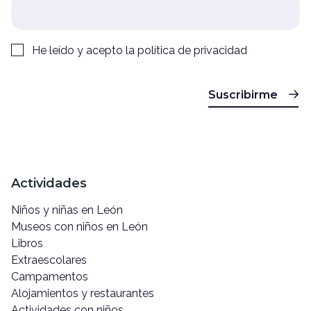
He leído y acepto la
política de privacidad
Suscribirme
Actividades
Niños y niñas en León
Museos con niños en León
Libros
Extraescolares
Campamentos
Alojamientos y restaurantes
Actividades con niños