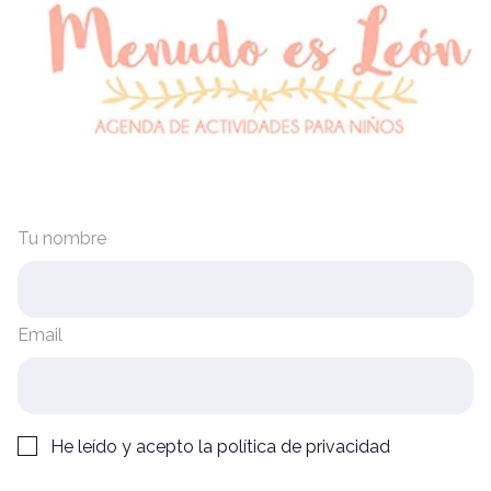
Tu nombre
Email
He leído y acepto la
política de privacidad