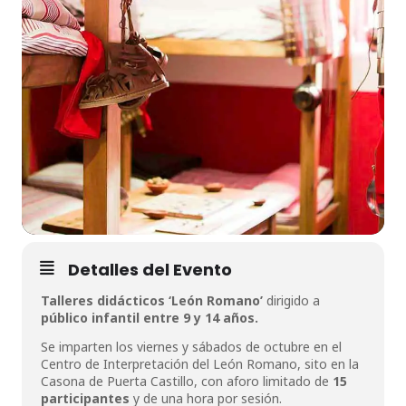
Detalles del Evento
Talleres didácticos ‘León Romano’
dirigido a
público infantil entre 9 y 14 años.
Se imparten los viernes y sábados de octubre en el
Centro de Interpretación del León Romano, sito en la
Casona de Puerta Castillo, con aforo limitado de
15
participantes
y de una hora por sesión.