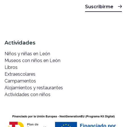
Suscribirme
Actividades
Niños y niñas en León
Museos con niños en León
Libros
Extraescolares
Campamentos
Alojamientos y restaurantes
Actividades con niños