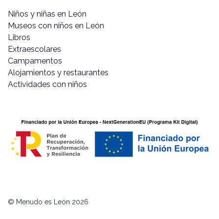
Niños y niñas en León
Museos con niños en León
Libros
Extraescolares
Campamentos
Alojamientos y restaurantes
Actividades con niños
© Menudo es León 2026