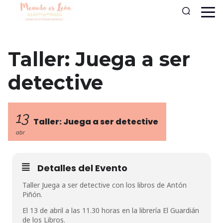
Taller: Juega a ser
detective
13
Taller: Juega a ser detective
abr
Detalles del Evento
Taller Juega a ser detective con los libros de Antón
Piñón.
El 13 de abril a las 11.30 horas en la librería El Guardián
de los Libros.