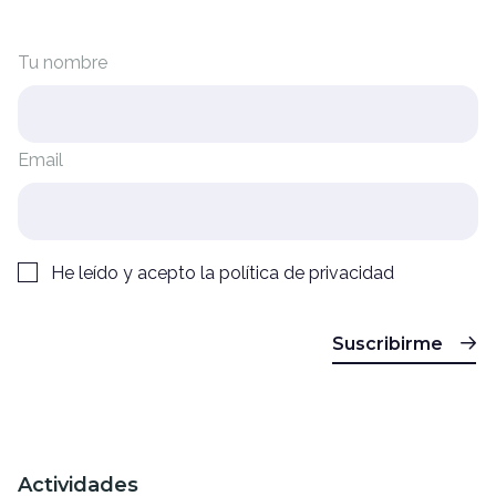
Tu nombre
Email
He leído y acepto la
política de privacidad
Suscribirme
Actividades