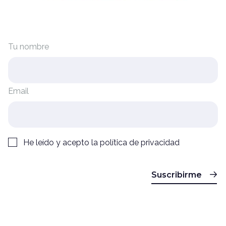
Tu nombre
Email
He leído y acepto la
política de privacidad
Suscribirme