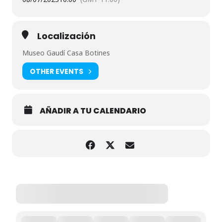
Localización
Museo Gaudí Casa Botines
OTHER EVENTS
AÑADIR A TU CALENDARIO