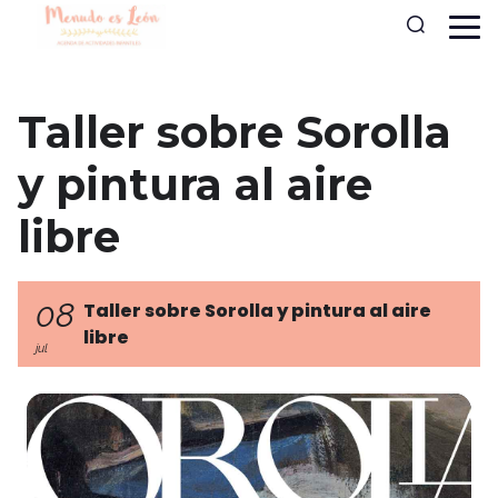
Taller sobre Sorolla
y pintura al aire
libre
08
Taller sobre Sorolla y pintura al aire
libre
jul