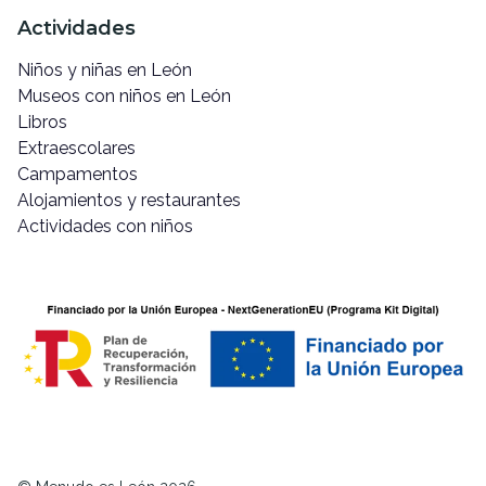
Actividades
Niños y niñas en León
Museos con niños en León
Libros
Extraescolares
Campamentos
Alojamientos y restaurantes
Actividades con niños