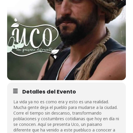
Detalles del Evento
La vida ya no es como era y esto es una realidad.
Mucha gente deja el pueblo para mudarse a la ciudad.
Corre el tiempo sin descanso, transformando
poblaciones y costumbres cotidianas que hoy en día ni
se conocen. Aquí se presenta Uco, un paisano
diferente que ha venido a este puebluco a conocer a