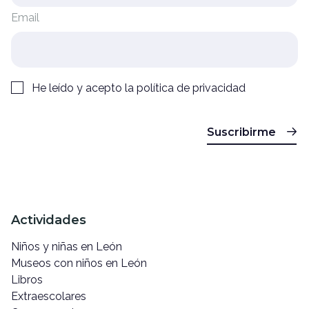
Email
He leído y acepto la
política de privacidad
Suscribirme
Actividades
Niños y niñas en León
Museos con niños en León
Libros
Extraescolares