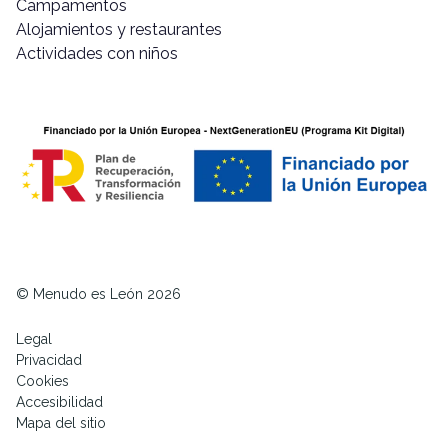
Campamentos
Alojamientos y restaurantes
Actividades con niños
© Menudo es León 2026
Legal
Privacidad
Cookies
Accesibilidad
Mapa del sitio