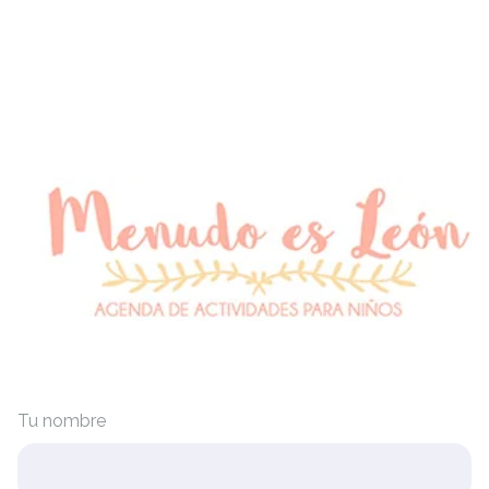
Tu nombre