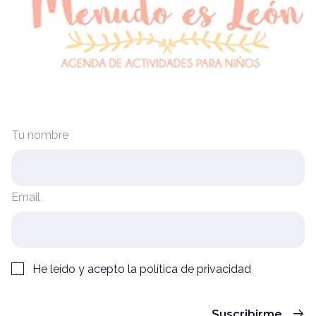
Tu nombre
Email
He leído y acepto la
política de privacidad
Suscribirme