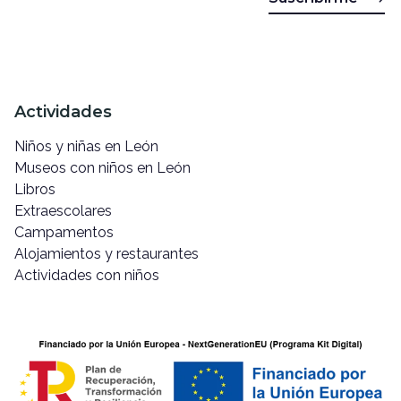
Actividades
Niños y niñas en León
Museos con niños en León
Libros
Extraescolares
Campamentos
Alojamientos y restaurantes
Actividades con niños