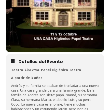
Detalles del Evento
Teatro.
Una casa
. Papel Higiénico Teatro
A partir de 3 años
Andrés y su familia se acaban de trasladar a una nueva
casa. Una casa grande para una familia grande. En la
familia de Andrés son siete: papá, mamá, su hermana
Clara, su hermana Marta, el abuelo Luis y su perro
Coco. La nueva casa es enorme, tiene muchas
habitaciones y un estupendo jardín, pero por las