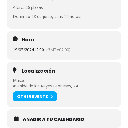
Aforo: 26 plazas.
Domingo 23 de junio, a las 12 horas.
Hora
19/05/2024
12:00
(GMT+02:00)
Localización
Musac
Avenida de los Reyes Leoneses, 24
OTHER EVENTS
AÑADIR A TU CALENDARIO