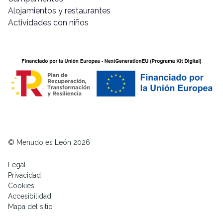
Alojamientos y restaurantes
Actividades con niños
© Menudo es León 2026
Legal
Privacidad
Cookies
Accesibilidad
Mapa del sitio