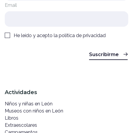
Email
He leído y acepto la
política de privacidad
Suscribirme
Actividades
Niños y niñas en León
Museos con niños en León
Libros
Extraescolares
Campamentos