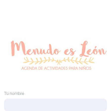
Tu nombre