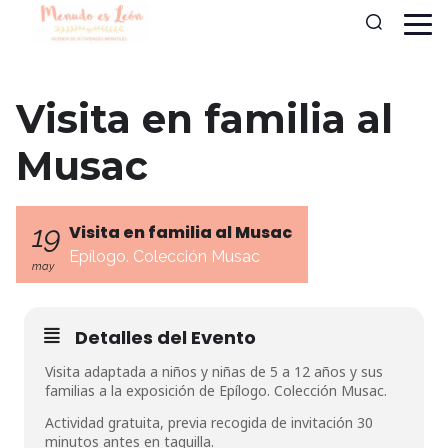
Visita en familia al
Musac
19
Visita en familia al Musac
Epílogo. Colección Musac
may
Detalles del Evento
Visita adaptada a niños y niñas de 5 a 12 años y sus
familias a la exposición de Epílogo. Colección Musac.
Actividad gratuita, previa recogida de invitación 30
minutos antes en taquilla.