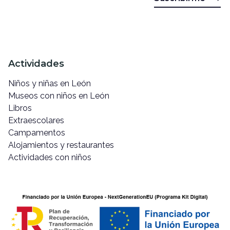
Actividades
Niños y niñas en León
Museos con niños en León
Libros
Extraescolares
Campamentos
Alojamientos y restaurantes
Actividades con niños