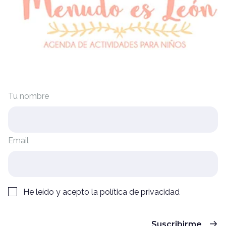
Tu nombre
Email
He leído y acepto la
política de privacidad
Suscribirme