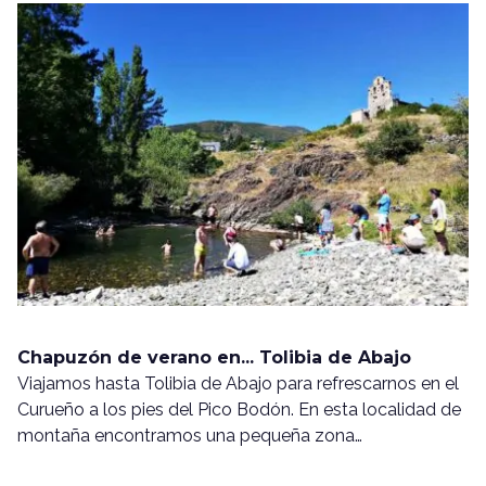
Chapuzón de verano en... Tolibia de Abajo
Viajamos hasta Tolibia de Abajo para refrescarnos en el
Curueño a los pies del Pico Bodón. En esta localidad de
montaña encontramos una pequeña zona…