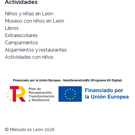
Actividades
Niños y niñas en León
Museos con niños en León
Libros
Extraescolares
Campamentos
Alojamientos y restaurantes
Actividades con niños
© Menudo es León 2026