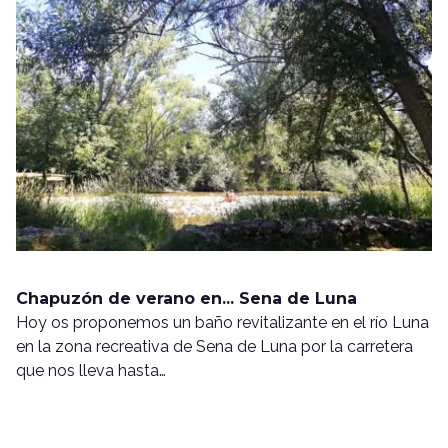
Chapuzón de verano en... Sena de Luna
Hoy os proponemos un baño revitalizante en el río Luna
en la zona recreativa de Sena de Luna por la carretera
que nos lleva hasta…