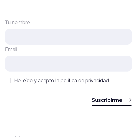
Tu nombre
Email
He leído y acepto la
política de privacidad
Suscribirme