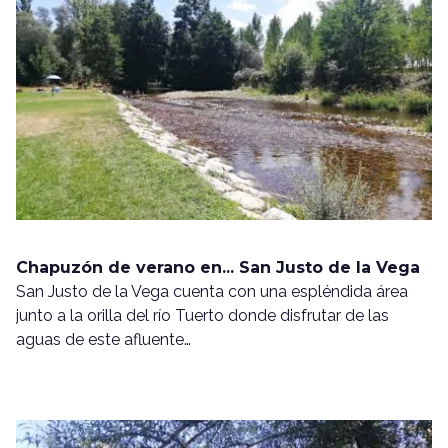
Chapuzón de verano en... San Justo de la Vega
San Justo de la Vega cuenta con una espléndida área
junto a la orilla del río Tuerto donde disfrutar de las
aguas de este afluente…