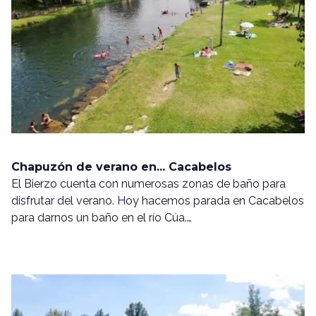
Chapuzón de verano en... Cacabelos
El Bierzo cuenta con numerosas zonas de baño para
disfrutar del verano. Hoy hacemos parada en Cacabelos
para darnos un baño en el río Cúa.…