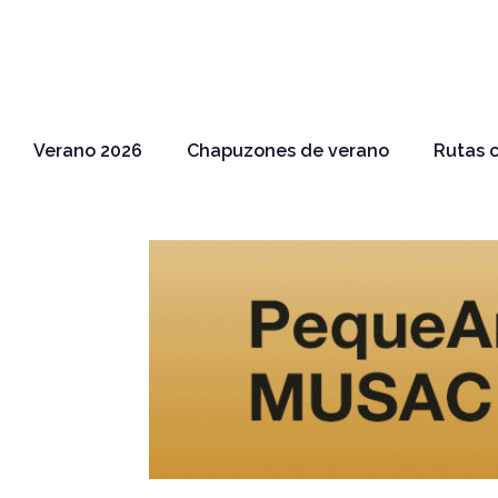
Verano 2026
Chapuzones de verano
Rutas c