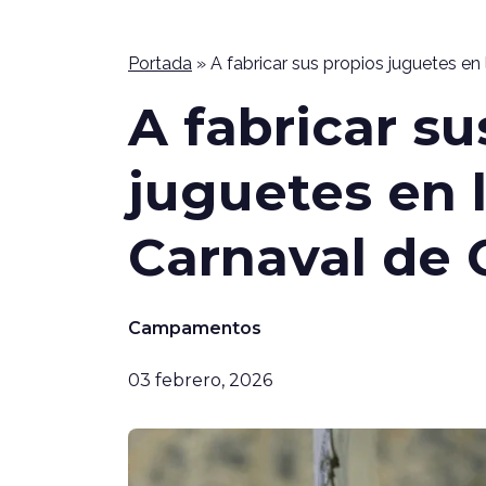
Portada
»
A fabricar sus propios juguetes en
A fabricar su
juguetes en l
Carnaval de 
Campamentos
03 febrero, 2026