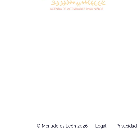
© Menudo es León 2026
Legal
Privacidad