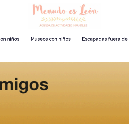
on niños
Museos con niños
Escapadas fuera de