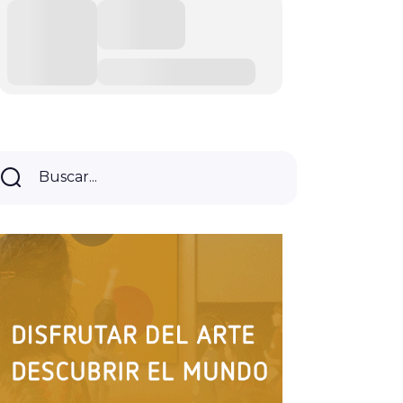
Buscar...
Buscar