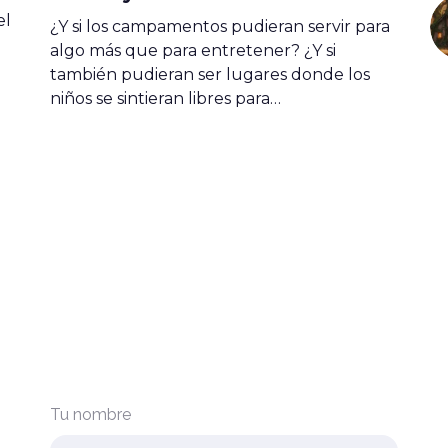
el
¿Y si los campamentos pudieran servir para
algo más que para entretener? ¿Y si
también pudieran ser lugares donde los
niños se sintieran libres para…
Tu nombre