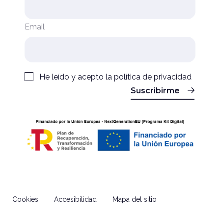
Email
He leído y acepto la
política de privacidad
Suscribirme
Cookies
Accesibilidad
Mapa del sitio