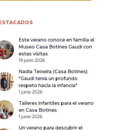
ESTACADOS
Este verano conoce en familia el
Museo Casa Botines Gaudí con
estas visitas
19 junio 2026
Nadia Teixeira (Casa Botines):
"Gaudí tenía un profundo
respeto hacia la infancia"
1 junio 2026
Talleres infantiles para el verano
en Casa Botines
1 junio 2026
Un verano para descubrir el