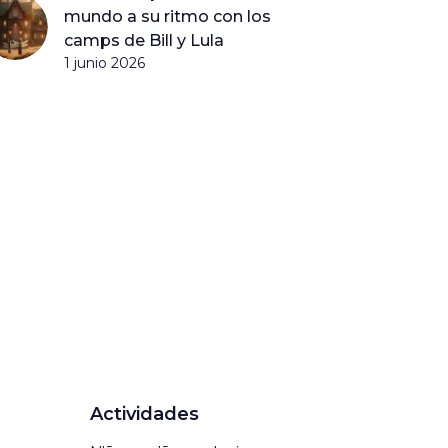
mundo a su ritmo con los
camps de Bill y Lula
1 junio 2026
Actividades