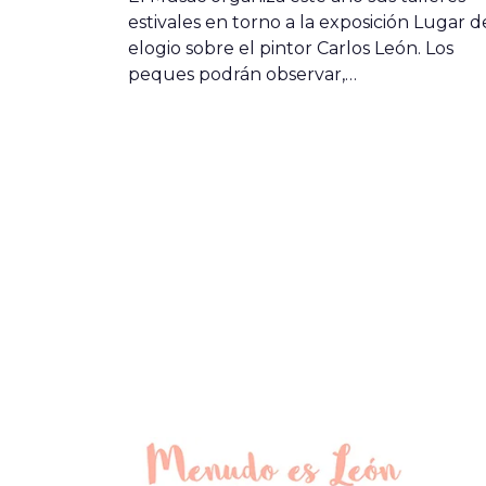
estivales en torno a la exposición Lugar d
elogio sobre el pintor Carlos León. Los
peques podrán observar,…