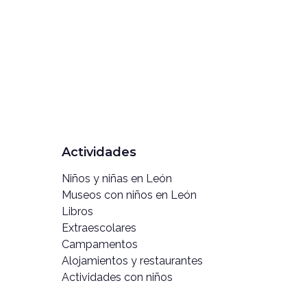
Actividades
Niños y niñas en León
Museos con niños en León
Libros
Extraescolares
Campamentos
Alojamientos y restaurantes
Actividades con niños