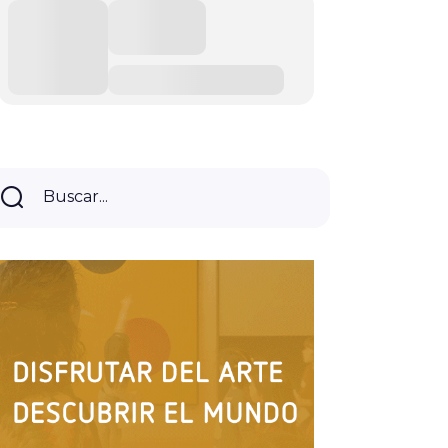
Buscar...
Buscar