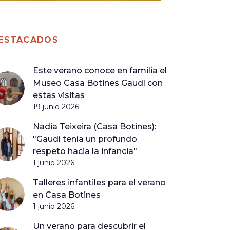
ESTACADOS
Este verano conoce en familia el
Museo Casa Botines Gaudí con
estas visitas
19 junio 2026
Nadia Teixeira (Casa Botines):
"Gaudí tenía un profundo
respeto hacia la infancia"
1 junio 2026
Talleres infantiles para el verano
en Casa Botines
1 junio 2026
Un verano para descubrir el