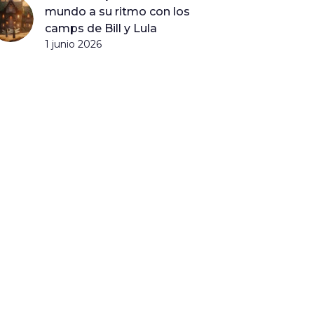
mundo a su ritmo con los
camps de Bill y Lula
1 junio 2026