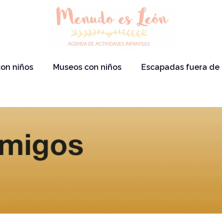
on niños
Museos con niños
Escapadas fuera de