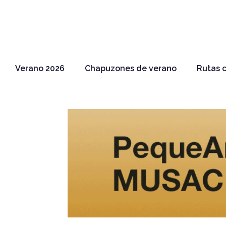
Verano 2026
Chapuzones de verano
Rutas c