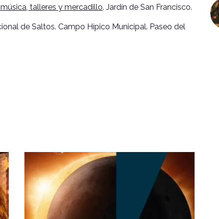
música, talleres y mercadillo
. Jardín de San Francisco.
onal de Saltos. Campo Hípico Municipal. Paseo del