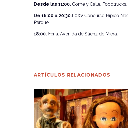
Desde las 11:00.
Come y Calle. Foodtrucks, 
De 16:00 a 20:30.
LXXV Concurso Hípico Naci
Parque.
18:00.
Feria
. Avenida de Sáenz de Miera.
ARTÍCULOS RELACIONADOS