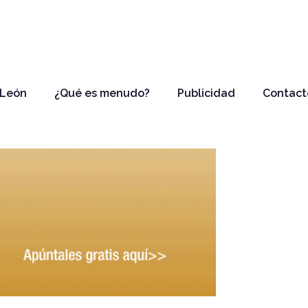
 León
¿Qué es menudo?
Publicidad
Contact