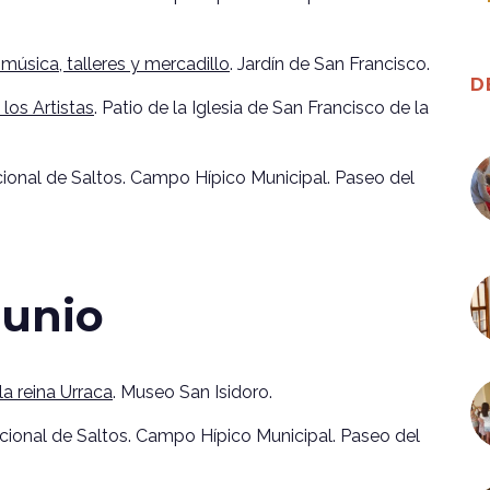
música, talleres y mercadillo
. Jardín de San Francisco.
D
e los Artistas
. Patio de la Iglesia de San Francisco de la
onal de Saltos. Campo Hípico Municipal. Paseo del
junio
la reina Urraca
. Museo San Isidoro.
onal de Saltos. Campo Hípico Municipal. Paseo del