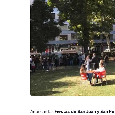
Arrancan las
Fiestas de San Juan y San P