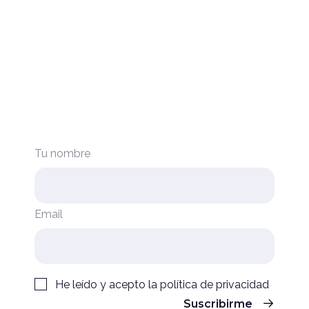
Tu nombre
Email
He leído y acepto la
política de privacidad
Suscribirme