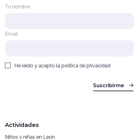
Tu nombre
Email
He leído y acepto la
política de privacidad
Suscribirme
Actividades
Niños y niñas en León