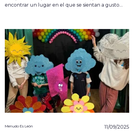
encontrar un lugar en el que se sientan a gusto…
Menudo Es León
11/09/2025