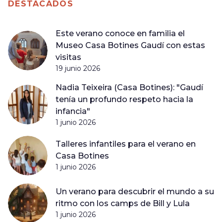
DESTACADOS
Este verano conoce en familia el
Museo Casa Botines Gaudí con estas
visitas
19 junio 2026
Nadia Teixeira (Casa Botines): "Gaudí
tenía un profundo respeto hacia la
infancia"
1 junio 2026
Talleres infantiles para el verano en
Casa Botines
1 junio 2026
Un verano para descubrir el mundo a su
ritmo con los camps de Bill y Lula
1 junio 2026