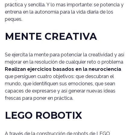
práctica y sencilla. Y lo mas importante: se potencia y
entrena en la autonomía para la vida diaria de los
peques.
MENTE CREATIVA
Se ejercita la mente para potenciar la creatividad y así
mejorar en la resolución de cualquier reto o problema
Realizan ejercicios basados en la neurociencia
que persiguen cuatro objetivos: que descubran el
mundo, que identifiquen sus emociones, que sean
capaces de expresarse y así generar nuevas ideas
frescas para poner en práctica.
LEGO ROBOTIX
A través de la construcción de robots de LEGO