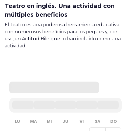
Teatro en inglés. Una actividad con
múltiples beneficios
El teatro es una poderosa herramienta educativa
con numerosos beneficios para los peques y, por
eso, en Actitud Bilingüe lo han incluido como una
actividad…
LU
MA
MI
JU
VI
SA
DO