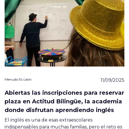
Menudo Es León
11/09/2025
Abiertas las inscripciones para reservar
plaza en Actitud Bilingüe, la academia
donde disfrutan aprendiendo inglés
El inglés es una de esas extraescolares
indispensables para muchas familias, pero el reto es