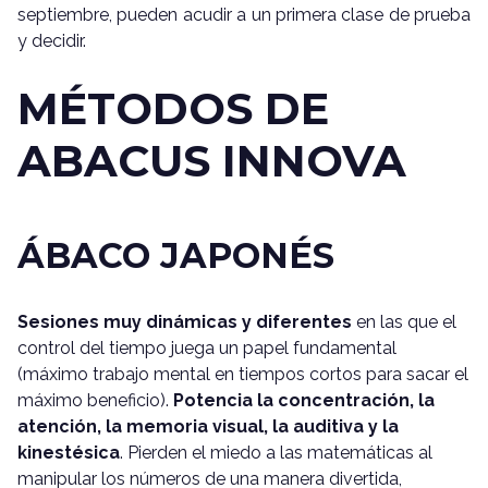
septiembre, pueden acudir a un primera clase de prueba
y decidir.
MÉTODOS DE
ABACUS INNOVA
ÁBACO JAPONÉS
Sesiones muy dinámicas y diferentes
en las que el
control del tiempo juega un papel fundamental
(máximo trabajo mental en tiempos cortos para sacar el
máximo beneficio).
Potencia la concentración, la
atención, la memoria visual, la auditiva y la
kinestésica
. Pierden el miedo a las matemáticas al
manipular los números de una manera divertida,