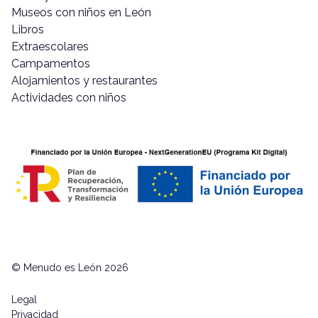
Museos con niños en León
Libros
Extraescolares
Campamentos
Alojamientos y restaurantes
Actividades con niños
© Menudo es León 2026
Legal
Privacidad