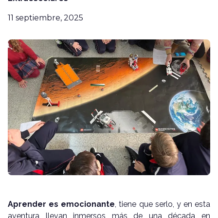
11 septiembre, 2025
Aprender es emocionante
, tiene que serlo, y en esta
aventura llevan inmersos más de una década en