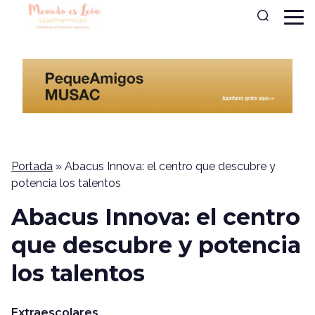
Portada
»
Abacus Innova: el centro que descubre y
potencia los talentos
Abacus Innova: el centro
que descubre y potencia
los talentos
Extraescolares