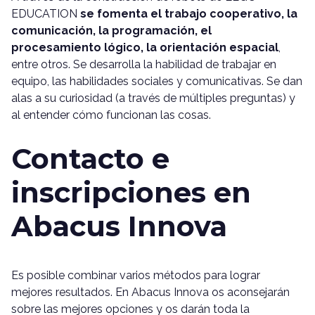
EDUCATION
se fomenta el trabajo cooperativo, la
comunicación, la programación, el
procesamiento lógico, la orientación espacial
,
entre otros. Se desarrolla la habilidad de trabajar en
equipo, las habilidades sociales y comunicativas. Se dan
alas a su curiosidad (a través de múltiples preguntas) y
al entender cómo funcionan las cosas.
Contacto e
inscripciones en
Abacus Innova
Es posible combinar varios métodos para lograr
mejores resultados. En Abacus Innova os aconsejarán
sobre las mejores opciones y os darán toda la