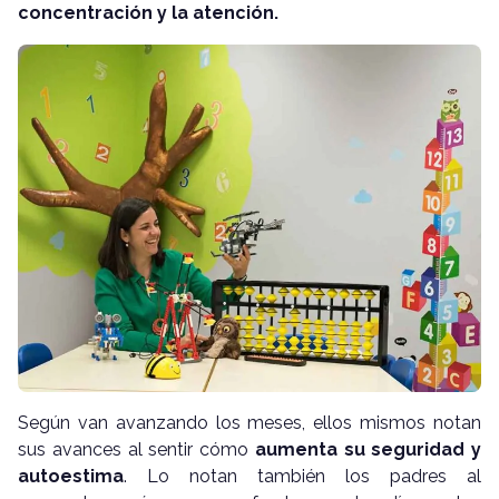
concentración y la atención.
Según van avanzando los meses, ellos mismos notan
sus avances al sentir cómo
aumenta su seguridad y
autoestima
. Lo notan también los padres al