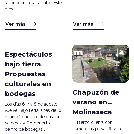
se pueden llevar a cabo. Este
mes…
Ver más
Ver más
Espectáculos
bajo tierra.
Propuestas
culturales en
Chapuzón de
bodegas
verano en...
Los días 6, 7 y 8 de agosto
vuelve ‘Bajo tierra, artes de lo
Molinaseca
mínimo’, que se celebrará en
El Bierzo cuenta con
Valderas y Gordoncillo
numerosas playas fluviales
dentro de bodegas,…