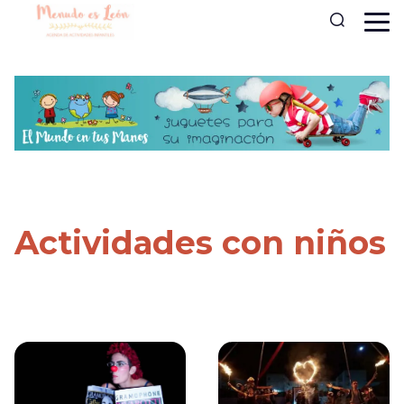
Actividades con niños