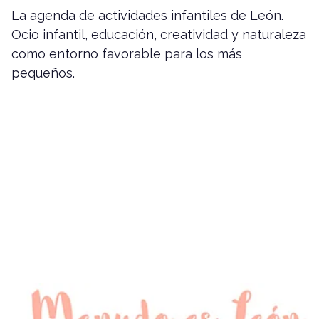
La agenda de actividades infantiles de León.
Ocio infantil, educación, creatividad y naturaleza
como entorno favorable para los más
pequeños.