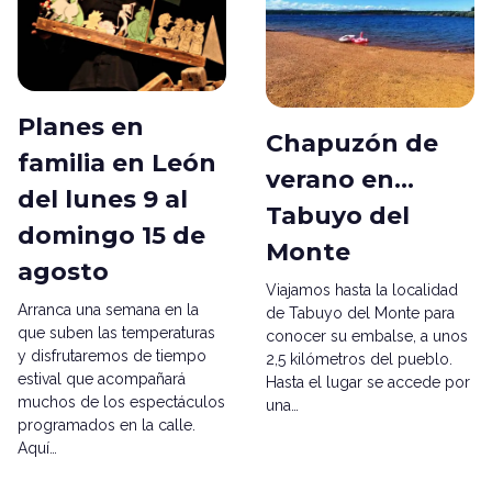
Planes en
Chapuzón de
familia en León
verano en...
del lunes 9 al
Tabuyo del
domingo 15 de
Monte
agosto
Viajamos hasta la localidad
Arranca una semana en la
de Tabuyo del Monte para
que suben las temperaturas
conocer su embalse, a unos
y disfrutaremos de tiempo
2,5 kilómetros del pueblo.
estival que acompañará
Hasta el lugar se accede por
muchos de los espectáculos
una…
programados en la calle.
Aquí…