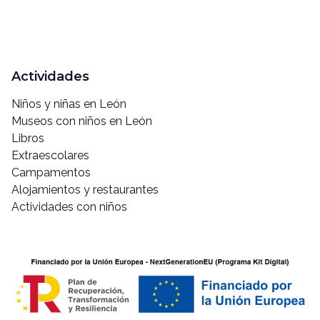
Actividades
Niños y niñas en León
Museos con niños en León
Libros
Extraescolares
Campamentos
Alojamientos y restaurantes
Actividades con niños