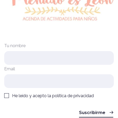
Tu nombre
Email
He leído y acepto la
política de privacidad
Suscribirme