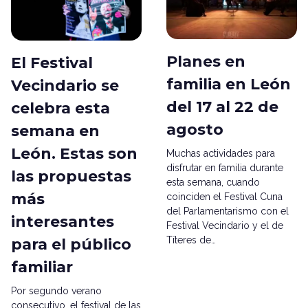
Planes en
El Festival
familia en León
Vecindario se
del 17 al 22 de
celebra esta
agosto
semana en
León. Estas son
Muchas actividades para
disfrutar en familia durante
las propuestas
esta semana, cuando
más
coinciden el Festival Cuna
del Parlamentarismo con el
interesantes
Festival Vecindario y el de
Títeres de…
para el público
familiar
Por segundo verano
consecutivo, el festival de las