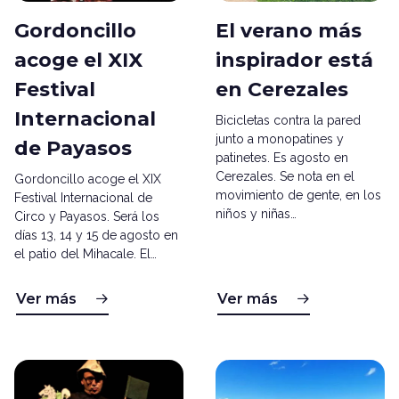
Gordoncillo
El verano más
acoge el XIX
inspirador está
Festival
en Cerezales
Internacional
Bicicletas contra la pared
junto a monopatines y
de Payasos
patinetes. Es agosto en
Cerezales. Se nota en el
Gordoncillo acoge el XIX
movimiento de gente, en los
Festival Internacional de
niños y niñas…
Circo y Payasos. Será los
días 13, 14 y 15 de agosto en
el patio del Mihacale. El…
Ver más
Ver más