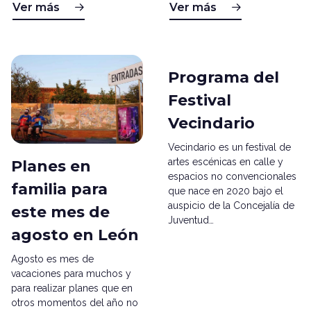
Ver más
Ver más
Programa del
Festival
Vecindario
Vecindario es un festival de
artes escénicas en calle y
Planes en
espacios no convencionales
familia para
que nace en 2020 bajo el
auspicio de la Concejalía de
este mes de
Juventud…
agosto en León
Agosto es mes de
vacaciones para muchos y
para realizar planes que en
otros momentos del año no