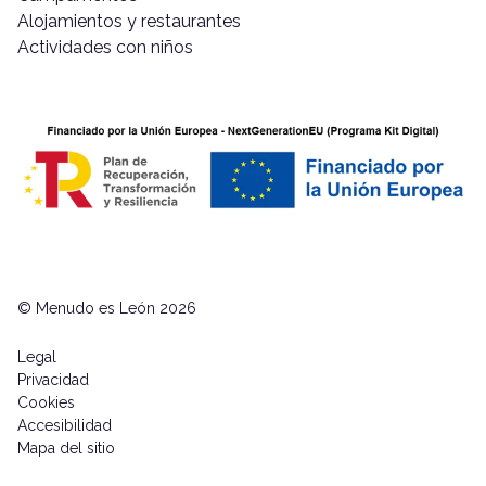
Alojamientos y restaurantes
Actividades con niños
© Menudo es León 2026
Legal
Privacidad
Cookies
Accesibilidad
Mapa del sitio