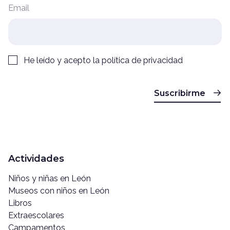
Email
He leído y acepto la
política de privacidad
Suscribirme
Actividades
Niños y niñas en León
Museos con niños en León
Libros
Extraescolares
Campamentos