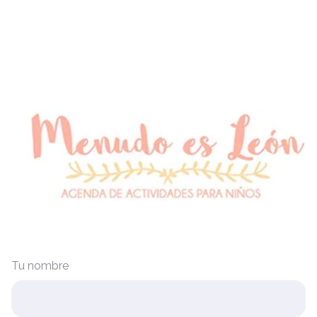
Tu nombre