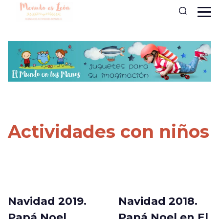
Actividades con niños
Navidad 2019.
Navidad 2018.
Papá Noel
Papá Noel en El