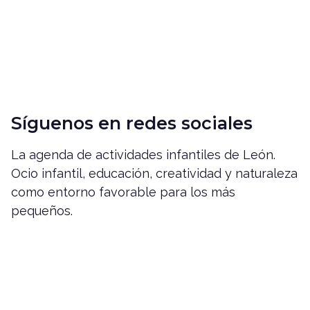
Síguenos en redes sociales
La agenda de actividades infantiles de León.
Ocio infantil, educación, creatividad y naturaleza
como entorno favorable para los más
pequeños.