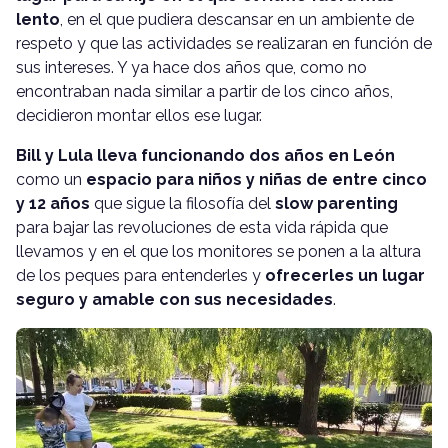
lento
, en el que pudiera descansar en un ambiente de
respeto y que las actividades se realizaran en función de
sus intereses. Y ya hace dos años que, como no
encontraban nada similar a partir de los cinco años,
decidieron montar ellos ese lugar.
Bill y Lula lleva funcionando dos años en León
como un
espacio para niños y niñas de entre cinco
y 12 años
que sigue la filosofía del
slow parenting
para bajar las revoluciones de esta vida rápida que
llevamos y en el que los monitores se ponen a la altura
de los peques para entenderles y
ofrecerles un lugar
seguro y amable con sus necesidades
.