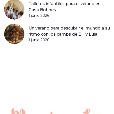
Talleres infantiles para el verano en
Casa Botines
1 junio 2026
Un verano para descubrir el mundo a su
ritmo con los camps de Bill y Lula
1 junio 2026