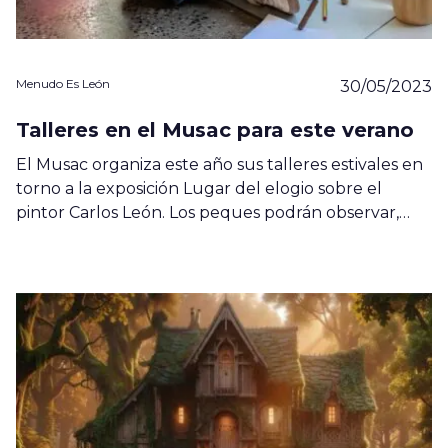
Menudo Es León
30/05/2023
Talleres en el Musac para este verano
El Musac organiza este año sus talleres estivales en
torno a la exposición Lugar del elogio sobre el
pintor Carlos León. Los peques podrán observar,…