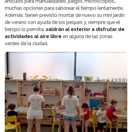
artículos para manualidades, juegos, microscopios…
muchas opciones para saborear el tiempo lentamente.
Además, tienen previsto montar de nuevo su mini jardín
de verano con ayuda de los peques y, siempre que el
tiempo lo permita,
saldrán al exterior a disfrutar de
actividades al aire libre
en alguna de las zonas
verdes de la ciudad.