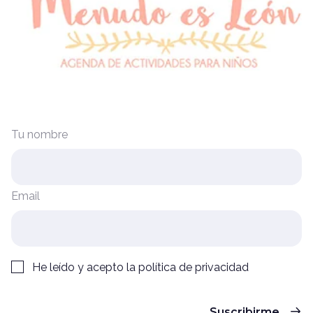
Tu nombre
Email
He leído y acepto la
política de privacidad
Suscribirme