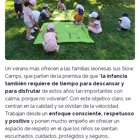
Un verano más ofrecen a las familias leonesas sus Slow
Camps, que parten de la premisa de que “
la infancia
también requiere de tiempo para descansar y
para
disfrutar
de estos años tan importantes con
calma, porque no volverán”. Con este objetivo claro, se
centran en la calidad y se olvidan de la velocidad.
Trabajan desde un
enfoque consciente, respetuoso
y positivo
y ponen mucho empeño en ofrecer un
espacio de respeto en el que los niños se sientan
escuchados, cuidados, protegidos y seguros.