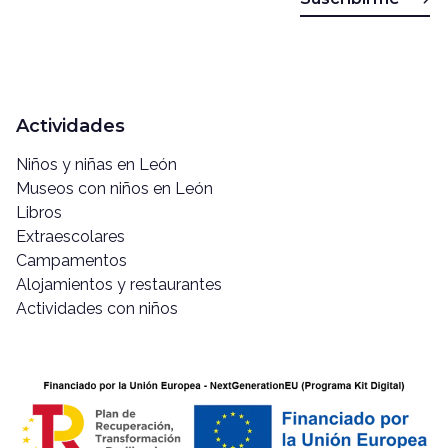
Actividades
Niños y niñas en León
Museos con niños en León
Libros
Extraescolares
Campamentos
Alojamientos y restaurantes
Actividades con niños