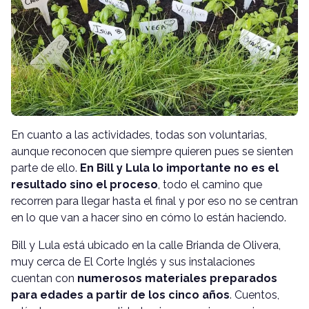
En cuanto a las actividades, todas son voluntarias,
aunque reconocen que siempre quieren pues se sienten
parte de ello.
En Bill y Lula lo importante no es el
resultado sino el proceso
, todo el camino que
recorren para llegar hasta el final y por eso no se centran
en lo que van a hacer sino en cómo lo están haciendo.
Bill y Lula está ubicado en la calle Brianda de Olivera,
muy cerca de El Corte Inglés y sus instalaciones
cuentan con
numerosos materiales preparados
para edades a partir de los cinco años
. Cuentos,