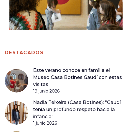
DESTACADOS
Este verano conoce en familia el
Museo Casa Botines Gaudí con estas
visitas
19 junio 2026
Nadia Teixeira (Casa Botines): "Gaudí
tenía un profundo respeto hacia la
infancia"
1 junio 2026