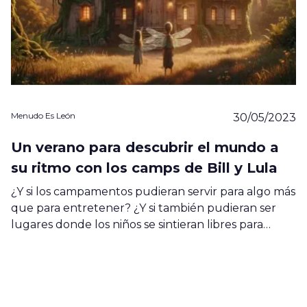
Menudo Es León
30/05/2023
Un verano para descubrir el mundo a
su ritmo con los camps de Bill y Lula
¿Y si los campamentos pudieran servir para algo más
que para entretener? ¿Y si también pudieran ser
lugares donde los niños se sintieran libres para…