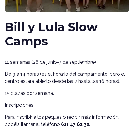
Bill y Lula Slow
Camps
11 semanas (26 de junio-7 de septiembre)
De 9 a 14 horas (es el horario del campamento, pero el
centro estará abierto desde las 7 hasta las 16 horas).
15 plazas por semana.
Inscripciones
Para inscribir a los peques o recibir más información,
podéis llamar al teléfono
611 47 62 32
.