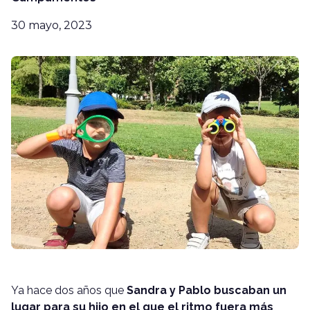
30 mayo, 2023
Ya hace dos años que
Sandra y Pablo buscaban un
lugar para su hijo en el que el ritmo fuera más