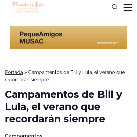
Portada
»
Campamentos de Bill y Lula, el verano que
recordarán siempre
Campamentos de Bill y
Lula, el verano que
recordarán siempre
Campamentos