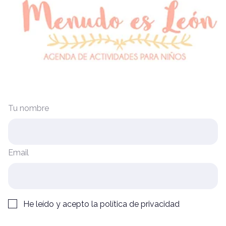
Tu nombre
Email
He leído y acepto la
política de privacidad