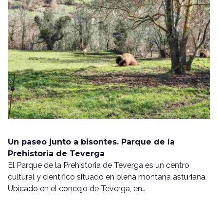
Un paseo junto a bisontes. Parque de la
Prehistoria de Teverga
El Parque de la Prehistoria de Teverga es un centro
cultural y científico situado en plena montaña asturiana.
Ubicado en el concejo de Teverga, en…