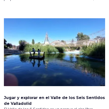
Jugar y explorar en el Valle de los Seis Sentidos
de Valladolid