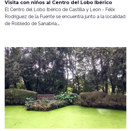
Visita con niños al Centro del Lobo Ibérico
El Centro del Lobo Ibérico de Castilla y León - Félix
Rodríguez de la Fuente se encuentra junto a la localidad
de Robledo de Sanabria,…