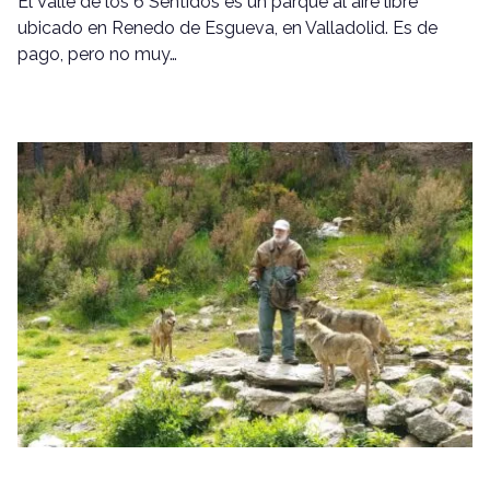
El Valle de los 6 Sentidos es un parque al aire libre
ubicado en Renedo de Esgueva, en Valladolid. Es de
pago, pero no muy…