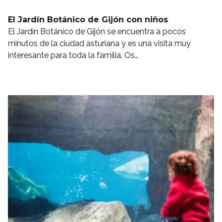
El Jardín Botánico de Gijón con niños
El Jardín Botánico de Gijón se encuentra a pocos
minutos de la ciudad asturiana y es una visita muy
interesante para toda la familia. Os…