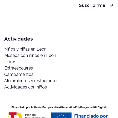
Suscribirme
Actividades
Niños y niñas en León
Museos con niños en León
Libros
Extraescolares
Campamentos
Alojamientos y restaurantes
Actividades con niños