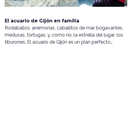
El acuario de Gijón en familia
Rodaballos, anémonas, caballitos de mar, bogavantes,
medusas, tortugas, y, cómo no, la estrella del lugar: los
tiburones. El acuario de Gijón es un plan perfecto…