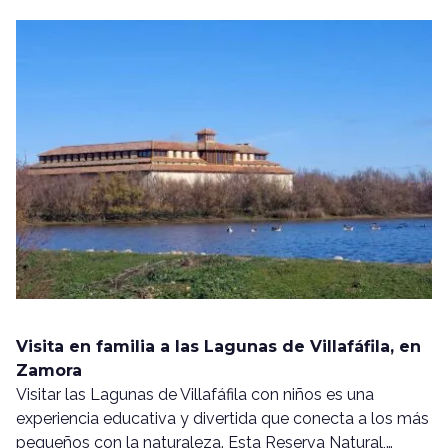
Visita en familia a las Lagunas de Villafáfila, en
Zamora
Visitar las Lagunas de Villafáfila con niños es una
experiencia educativa y divertida que conecta a los más
pequeños con la naturaleza. Esta Reserva Natural,…