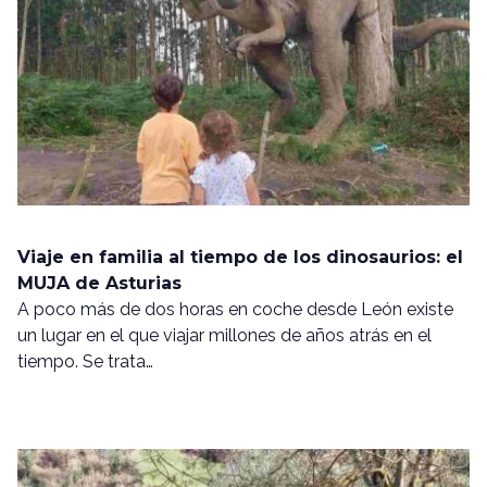
Viaje en familia al tiempo de los dinosaurios: el
MUJA de Asturias
A poco más de dos horas en coche desde León existe
un lugar en el que viajar millones de años atrás en el
tiempo. Se trata…