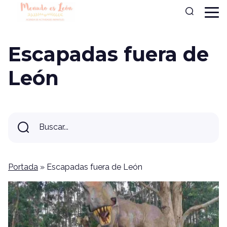
Escapadas fuera de
León
Buscar...
Buscar
Portada
»
Escapadas fuera de León