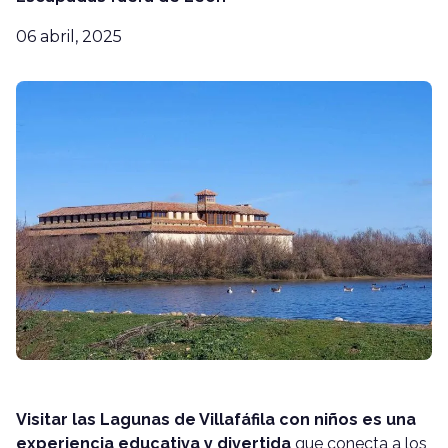
06 abril, 2025
Visitar las Lagunas de Villafáfila con niños es una
experiencia educativa y divertida
que conecta a los