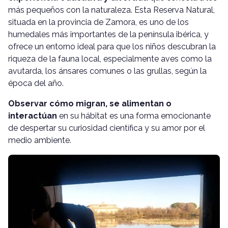
más pequeños con la naturaleza. Esta Reserva Natural,
situada en la provincia de Zamora, es uno de los
humedales más importantes de la península ibérica, y
ofrece un entorno ideal para que los niños descubran la
riqueza de la fauna local, especialmente aves como la
avutarda, los ánsares comunes o las grullas, según la
época del año.
Observar cómo migran, se alimentan o
interactúan
en su hábitat es una forma emocionante
de despertar su curiosidad científica y su amor por el
medio ambiente.