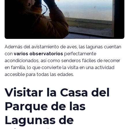
Además del avistamiento de aves, las lagunas cuentan
con
varios observatorios
perfectamente
acondicionados, así como senderos fáciles de recorrer
en familia, lo que convierte la visita en una actividad
accesible para todas las edades.
Visitar la Casa del
Parque de las
Lagunas de