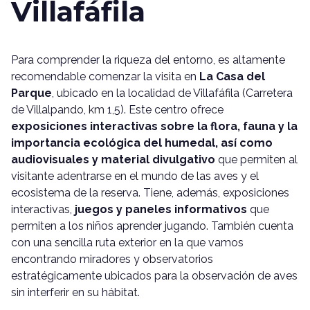
Villafáfila
Para comprender la riqueza del entorno, es altamente
recomendable comenzar la visita en
La Casa del
Parque
, ubicado en la localidad de Villafáfila (Carretera
de Villalpando, km 1,5). Este centro ofrece
exposiciones interactivas sobre la flora, fauna y la
importancia ecológica del humedal, así como
audiovisuales y material divulgativo
que permiten al
visitante adentrarse en el mundo de las aves y el
ecosistema de la reserva. Tiene, además, exposiciones
interactivas,
juegos y paneles informativos
que
permiten a los niños aprender jugando. También cuenta
con una sencilla ruta exterior en la que vamos
encontrando miradores y observatorios
estratégicamente ubicados para la observación de aves
sin interferir en su hábitat.