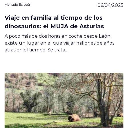
Menudo Es León
06/04/2025
Viaje en familia al tiempo de los
dinosaurios: el MUJA de Asturias
A poco más de dos horas en coche desde León
existe un lugar en el que viajar millones de años
atrás en el tiempo. Se trata…