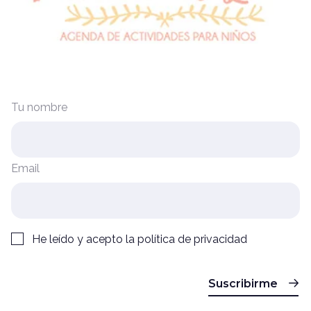
Tu nombre
Email
He leído y acepto la
política de privacidad
Suscribirme