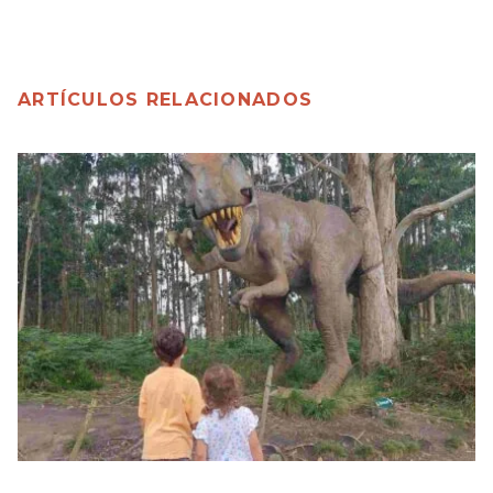
ARTÍCULOS RELACIONADOS