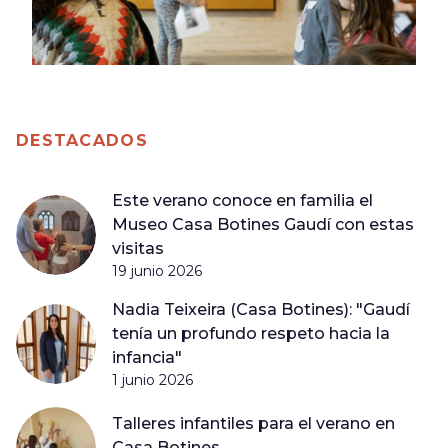
DESTACADOS
Este verano conoce en familia el
Museo Casa Botines Gaudí con estas
visitas
19 junio 2026
Nadia Teixeira (Casa Botines): "Gaudí
tenía un profundo respeto hacia la
infancia"
1 junio 2026
Talleres infantiles para el verano en
Casa Botines