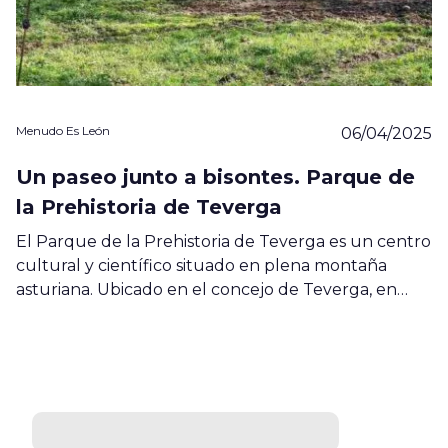
Menudo Es León
06/04/2025
Un paseo junto a bisontes. Parque de
la Prehistoria de Teverga
El Parque de la Prehistoria de Teverga es un centro
cultural y científico situado en plena montaña
asturiana. Ubicado en el concejo de Teverga, en…