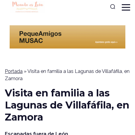
Portada
»
Visita en familia a las Lagunas de Villafáfila, en
Zamora
Visita en familia a las
Lagunas de Villafáfila, en
Zamora
Escapadas fuera de León