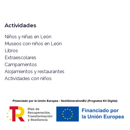
Actividades
Niños y niñas en León
Museos con niños en León
Libros
Extraescolares
Campamentos
Alojamientos y restaurantes
Actividades con niños