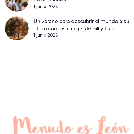
1 junio 2026
Un verano para descubrir el mundo a su
ritmo con los camps de Bill y Lula
1 junio 2026