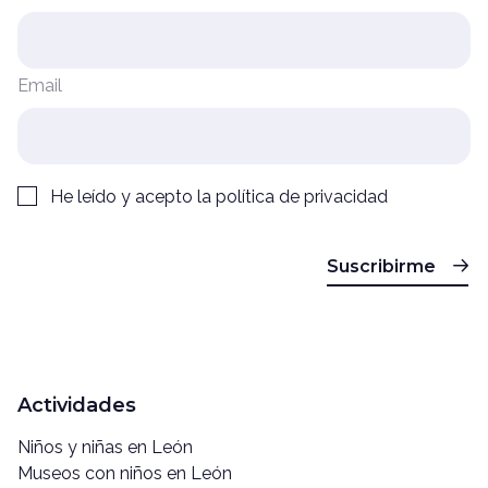
Email
He leído y acepto la
política de privacidad
Suscribirme
Actividades
Niños y niñas en León
Museos con niños en León