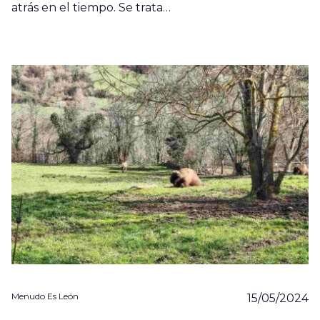
atrás en el tiempo. Se trata…
Menudo Es León
15/05/2024