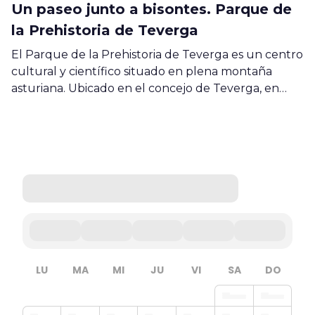
Un paseo junto a bisontes. Parque de
la Prehistoria de Teverga
El Parque de la Prehistoria de Teverga es un centro
cultural y científico situado en plena montaña
asturiana. Ubicado en el concejo de Teverga, en…
LU
MA
MI
JU
VI
SA
DO