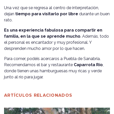
Una vez que se regresa al centro de interpretación,
dejan
tiempo para visitarlo por libre
durante un buen
rato.
Es una experiencia fabulosa para compartir en
familia, en la que se aprende mucho
. Además, todo
el personal es encantador y muy profesional. Y
desprenden mucho amor por lo que hacen.
Para comer, podéis acercaros a Puebla de Sanabria.
Recomendamos el bar y restaurante
Caparrota Río
,
donde tienen unas hamburguesas muy ricas y verde
junto al río para jugar.
ARTÍCULOS RELACIONADOS