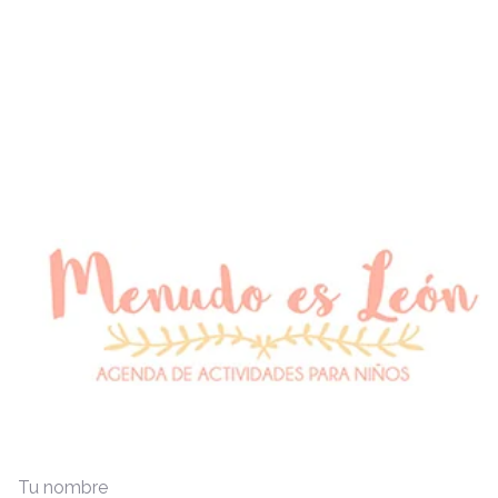
Tu nombre