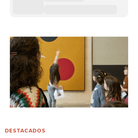
DESTACADOS