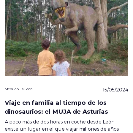
Menudo Es León
15/05/2024
Viaje en familia al tiempo de los
dinosaurios: el MUJA de Asturias
A poco más de dos horas en coche desde León
existe un lugar en el que viajar millones de años