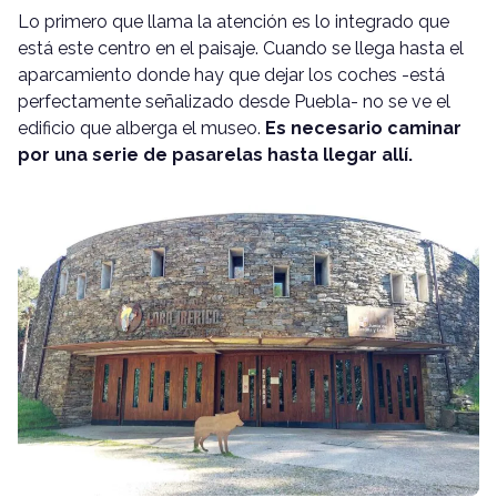
Lo primero que llama la atención es lo integrado que
está este centro en el paisaje. Cuando se llega hasta el
aparcamiento donde hay que dejar los coches -está
perfectamente señalizado desde Puebla- no se ve el
edificio que alberga el museo.
Es necesario caminar
por una serie de pasarelas hasta llegar allí.