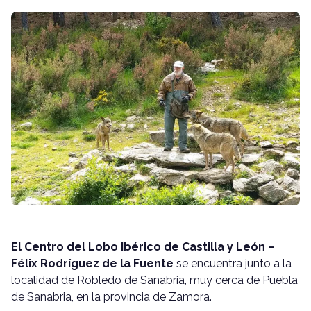
El Centro del Lobo Ibérico de Castilla y León –
Félix Rodríguez de la Fuente
se encuentra junto a la
localidad de Robledo de Sanabria, muy cerca de Puebla
de Sanabria, en la provincia de Zamora.