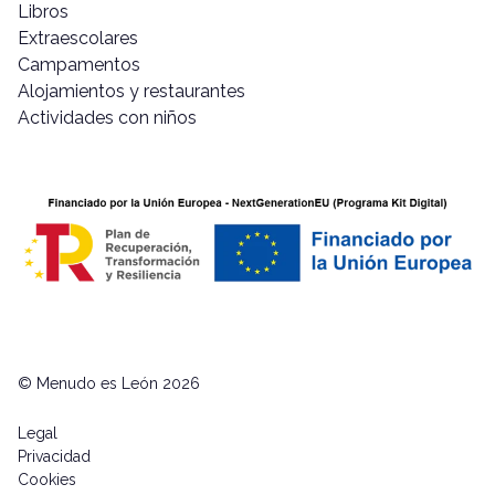
Libros
Extraescolares
Campamentos
Alojamientos y restaurantes
Actividades con niños
© Menudo es León 2026
Legal
Privacidad
Cookies