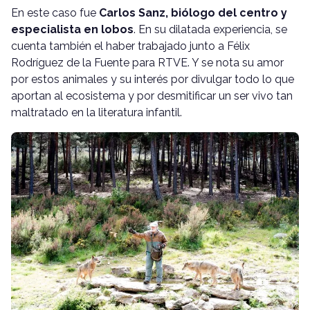
En este caso fue
Carlos Sanz, biólogo del centro y
especialista en lobos
. En su dilatada experiencia, se
cuenta también el haber trabajado junto a Félix
Rodríguez de la Fuente para RTVE. Y se nota su amor
por estos animales y su interés por divulgar todo lo que
aportan al ecosistema y por desmitificar un ser vivo tan
maltratado en la literatura infantil.