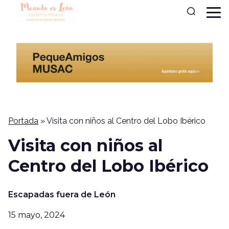
Portada
»
Visita con niños al Centro del Lobo Ibérico
Visita con niños al
Centro del Lobo Ibérico
Escapadas fuera de León
15 mayo, 2024