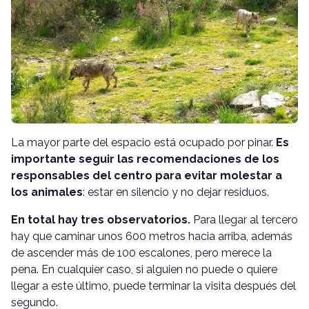
La mayor parte del espacio está ocupado por pinar.
Es
importante seguir las recomendaciones de los
responsables del centro para evitar molestar a
los animales
: estar en silencio y no dejar residuos.
En total hay tres observatorios.
Para llegar al tercero
hay que caminar unos 600 metros hacia arriba, además
de ascender más de 100 escalones, pero merece la
pena. En cualquier caso, si alguien no puede o quiere
llegar a este último, puede terminar la visita después del
segundo.