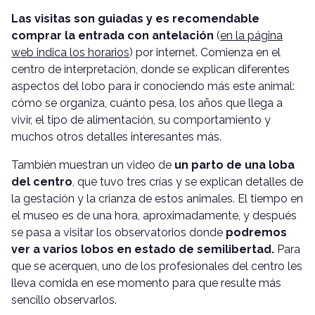
Las visitas son guiadas y es recomendable
comprar la entrada con antelación
(
en la página
web indica los horarios
) por internet. Comienza en el
centro de interpretación, donde se explican diferentes
aspectos del lobo para ir conociendo más este animal:
cómo se organiza, cuánto pesa, los años que llega a
vivir, el tipo de alimentación, su comportamiento y
muchos otros detalles interesantes más.
También muestran un video de
un parto de una loba
del centro
, que tuvo tres crías y se explican detalles de
la gestación y la crianza de estos animales. El tiempo en
el museo es de una hora, aproximadamente, y después
se pasa a visitar los observatorios donde
podremos
ver a varios lobos en estado de semilibertad.
Para
que se acerquen, uno de los profesionales del centro les
lleva comida en ese momento para que resulte más
sencillo observarlos.