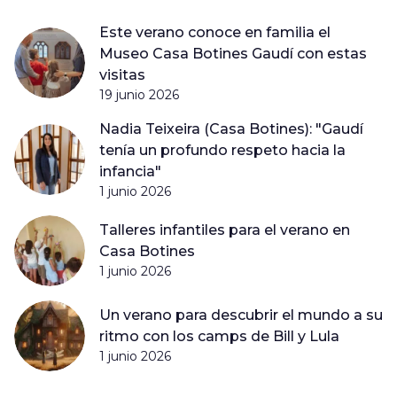
Este verano conoce en familia el
Museo Casa Botines Gaudí con estas
visitas
19 junio 2026
Nadia Teixeira (Casa Botines): "Gaudí
tenía un profundo respeto hacia la
infancia"
1 junio 2026
Talleres infantiles para el verano en
Casa Botines
1 junio 2026
Un verano para descubrir el mundo a su
ritmo con los camps de Bill y Lula
1 junio 2026