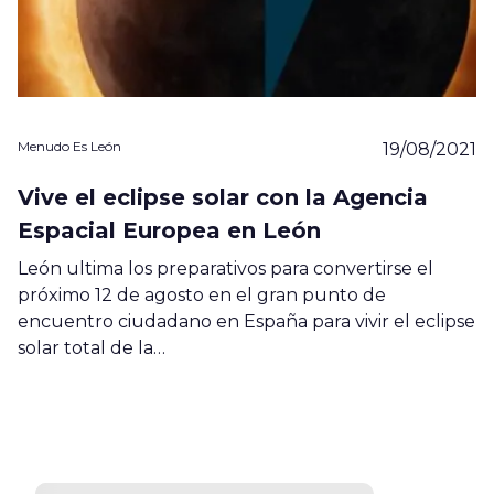
Menudo Es León
19/08/2021
Vive el eclipse solar con la Agencia
Espacial Europea en León
León ultima los preparativos para convertirse el
próximo 12 de agosto en el gran punto de
encuentro ciudadano en España para vivir el eclipse
solar total de la…