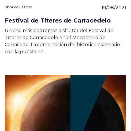
Menudo Es León
19/08/2021
Festival de Títeres de Carracedelo
Un año más podremos disfrutar del Festival de
Títeres de Carracedelo en el Monasterio de
Carracedo. La combinación del histórico escenario
con la puesta en…