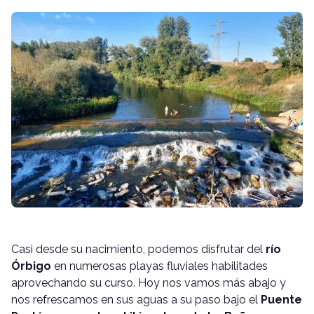
Casi desde su nacimiento, podemos disfrutar del
río
Órbigo
en numerosas playas fluviales habilitades
aprovechando su curso. Hoy nos vamos más abajo y
nos refrescamos en sus aguas a su paso bajo el
Puente