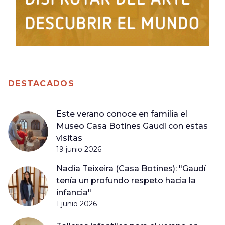
DESTACADOS
Este verano conoce en familia el
Museo Casa Botines Gaudí con estas
visitas
19 junio 2026
Nadia Teixeira (Casa Botines): "Gaudí
tenía un profundo respeto hacia la
infancia"
1 junio 2026