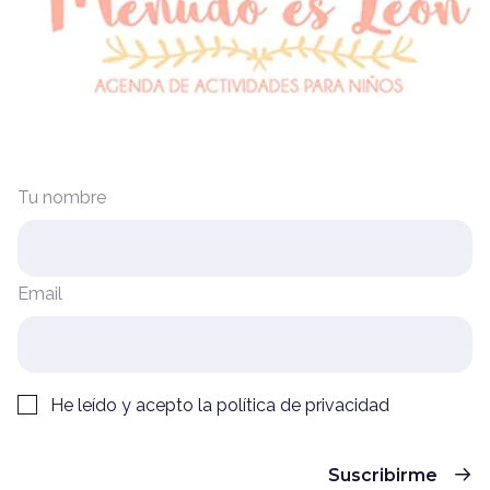
Tu nombre
Email
He leído y acepto la
política de privacidad
Suscribirme