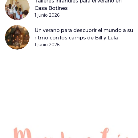
Talleres infantiles para el verano en
Casa Botines
1 junio 2026
Un verano para descubrir el mundo a su
ritmo con los camps de Bill y Lula
1 junio 2026