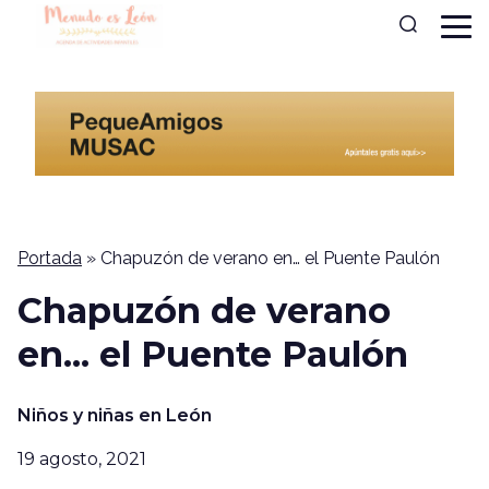
Portada
»
Chapuzón de verano en… el Puente Paulón
Chapuzón de verano
en... el Puente Paulón
Niños y niñas en León
19 agosto, 2021