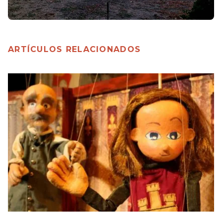
ARTÍCULOS RELACIONADOS