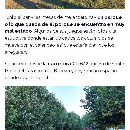
Junto al bar y las mesas de merendero hay
un parque
o lo que queda de él porque se encuentra en muy
mal estado
. Algunos de sus juegos están rotos y la
estructura donde están ubicados los columpios se
mueve con el balanceo, así que estaría bien que los
arreglaran.
Se accede desde la
carretera CL-622
que va de Santa
María del Páramo a La Bañeza y hay mucho espacio
donde dejar los coches.