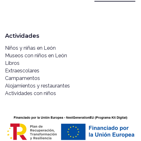
Actividades
Niños y niñas en León
Museos con niños en León
Libros
Extraescolares
Campamentos
Alojamientos y restaurantes
Actividades con niños