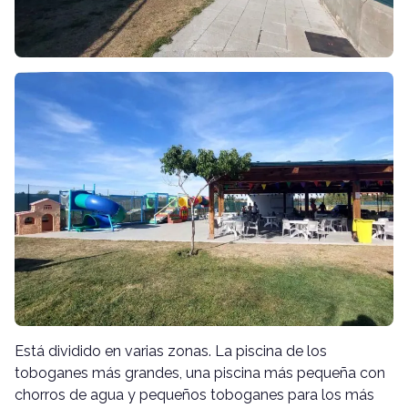
Está dividido en varias zonas. La piscina de los
toboganes más grandes, una piscina más pequeña con
chorros de agua y pequeños toboganes para los más