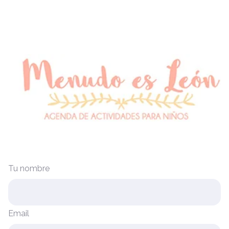
Tu nombre
Email