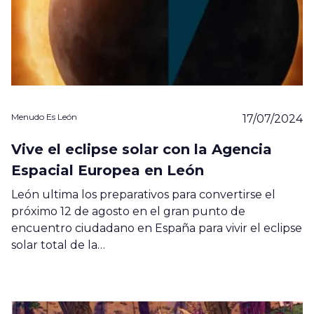
Menudo Es León
17/07/2024
Vive el eclipse solar con la Agencia
Espacial Europea en León
León ultima los preparativos para convertirse el
próximo 12 de agosto en el gran punto de
encuentro ciudadano en España para vivir el eclipse
solar total de la…