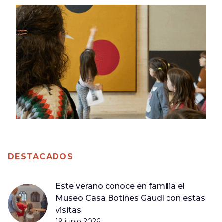
DESTACADOS
Este verano conoce en familia el
Museo Casa Botines Gaudí con estas
visitas
19 junio 2026