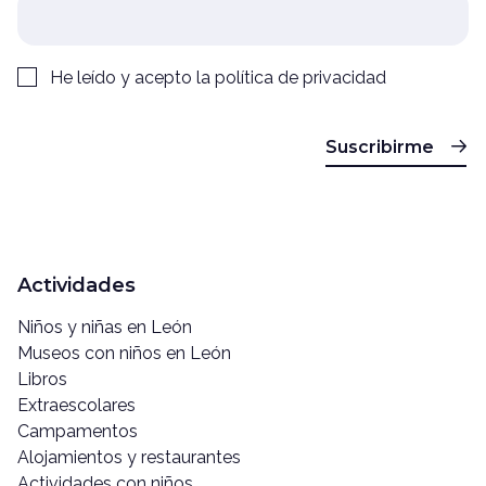
He leído y acepto la
política de privacidad
Suscribirme
Actividades
Niños y niñas en León
Museos con niños en León
Libros
Extraescolares
Campamentos
Alojamientos y restaurantes
Actividades con niños