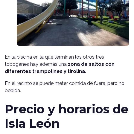
En la piscina en la que terminan los otros tres
toboganes hay además una
zona de saltos con
diferentes trampolines y tirolina.
En el recinto se puede meter comida de fuera, pero no
bebida.
Precio y horarios de
Isla León