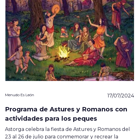
Menudo Es León
17/07/2024
Programa de Astures y Romanos con
actividades para los peques
Astorga celebra la fiesta de Astures y Romanos del
23 al 26 de julio para conmemorar y recrear la