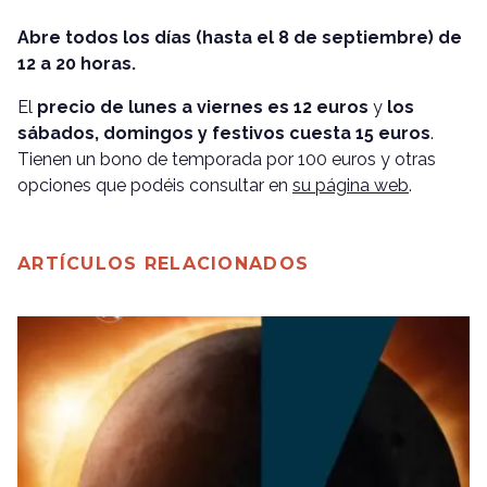
Abre todos los días (hasta el 8 de septiembre) de
12 a 20 horas.
El
precio de lunes a viernes es 12 euros
y
los
sábados, domingos y festivos cuesta 15 euros
.
Tienen un bono de temporada por 100 euros y otras
opciones que podéis consultar en
su página web
.
ARTÍCULOS RELACIONADOS