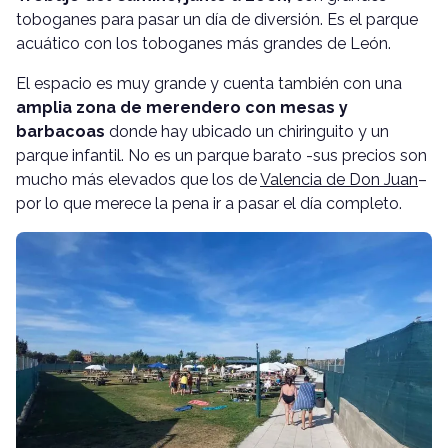
toboganes para pasar un día de diversión. Es el parque
acuático con los toboganes más grandes de León.
El espacio es muy grande y cuenta también con una
amplia zona de merendero con mesas y
barbacoas
donde hay ubicado un chiringuito y un
parque infantil. No es un parque barato -sus precios son
mucho más elevados que los de
Valencia de Don Juan
–
por lo que merece la pena ir a pasar el día completo.