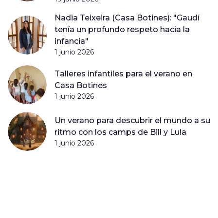
Nadia Teixeira (Casa Botines): "Gaudí
tenía un profundo respeto hacia la
infancia"
1 junio 2026
Talleres infantiles para el verano en
Casa Botines
1 junio 2026
Un verano para descubrir el mundo a su
ritmo con los camps de Bill y Lula
1 junio 2026