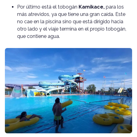
Por último está el tobogán
Kamikace,
para los
más atrevidos, ya que tiene una gran caída. Este
no cae en la piscina sino que está dirigido hacia
otro lado y el viaje termina en el propio tobogán,
que contiene agua.