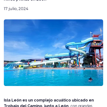
17 julio, 2024
Isla León es un complejo acuático ubicado en
Trobajo del Camino, junto a León,
con grandes