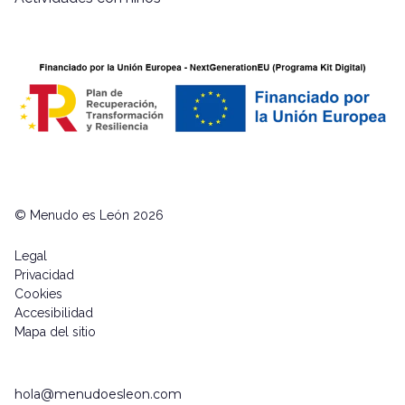
© Menudo es León 2026
Legal
Privacidad
Cookies
Accesibilidad
Mapa del sitio
hola@menudoesleon.com