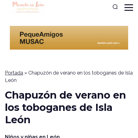
Portada
»
Chapuzón de verano en los toboganes de Isla
León
Chapuzón de verano en
los toboganes de Isla
León
Niños y niñas en León