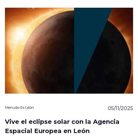
Menudo Es León
05/11/2025
Vive el eclipse solar con la Agencia
Espacial Europea en León