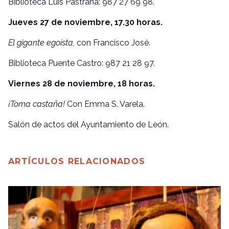
Biblioteca Luis Pastrana: 987 27 69 98.
Jueves 27 de noviembre, 17.30 horas.
El gigante egoísta
, con Francisco José.
Biblioteca Puente Castro: 987 21 28 97.
Viernes 28 de noviembre, 18 horas.
¡Toma castaña!
Con Emma S. Varela.
Salón de actos del Ayuntamiento de León.
ARTÍCULOS RELACIONADOS