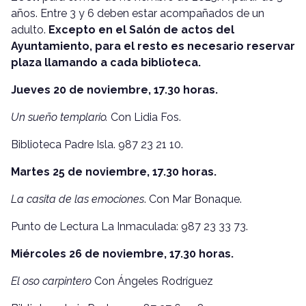
años. Entre 3 y 6 deben estar acompañados de un
adulto.
Excepto en el Salón de actos del
Ayuntamiento, para el resto es necesario reservar
plaza llamando a cada biblioteca.
Jueves 20 de noviembre, 17.30 horas.
Un sueño templario.
Con Lidia Fos.
Biblioteca Padre Isla. 987 23 21 10.
Martes 25 de noviembre, 17.30 horas.
La casita de las emociones
. Con Mar Bonaque.
Punto de Lectura La Inmaculada: 987 23 33 73.
Miércoles 26 de noviembre, 17.30 horas.
El oso carpintero
Con Ángeles Rodríguez