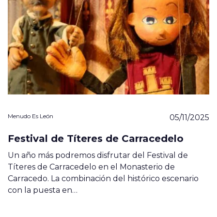
Menudo Es León
05/11/2025
Festival de Títeres de Carracedelo
Un año más podremos disfrutar del Festival de
Títeres de Carracedelo en el Monasterio de
Carracedo. La combinación del histórico escenario
con la puesta en…