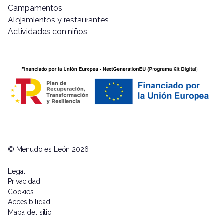
Campamentos
Alojamientos y restaurantes
Actividades con niños
© Menudo es León 2026
Legal
Privacidad
Cookies
Accesibilidad
Mapa del sitio