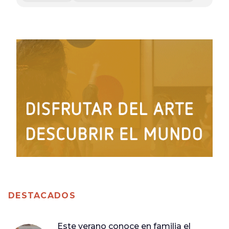
DESTACADOS
Este verano conoce en familia el