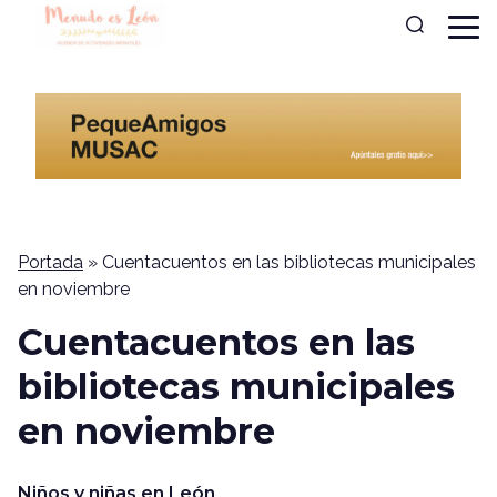
Portada
»
Cuentacuentos en las bibliotecas municipales
en noviembre
Cuentacuentos en las
bibliotecas municipales
en noviembre
Niños y niñas en León