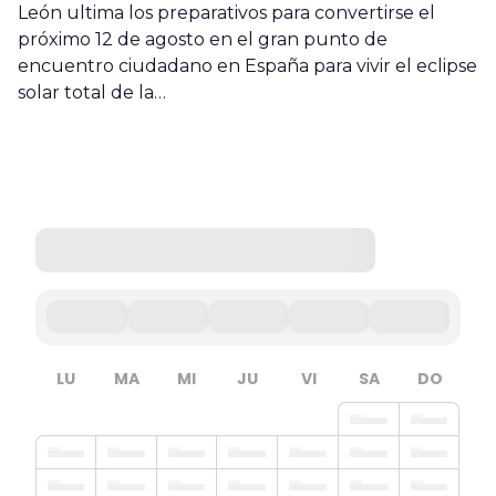
León ultima los preparativos para convertirse el
próximo 12 de agosto en el gran punto de
encuentro ciudadano en España para vivir el eclipse
solar total de la…
LU
MA
MI
JU
VI
SA
DO