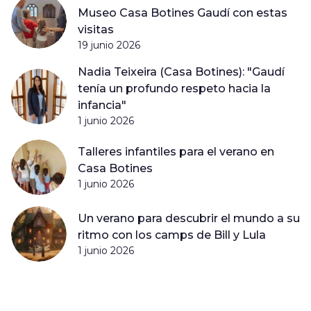
Museo Casa Botines Gaudí con estas
visitas
19 junio 2026
Nadia Teixeira (Casa Botines): "Gaudí
tenía un profundo respeto hacia la
infancia"
1 junio 2026
Talleres infantiles para el verano en
Casa Botines
1 junio 2026
Un verano para descubrir el mundo a su
ritmo con los camps de Bill y Lula
1 junio 2026