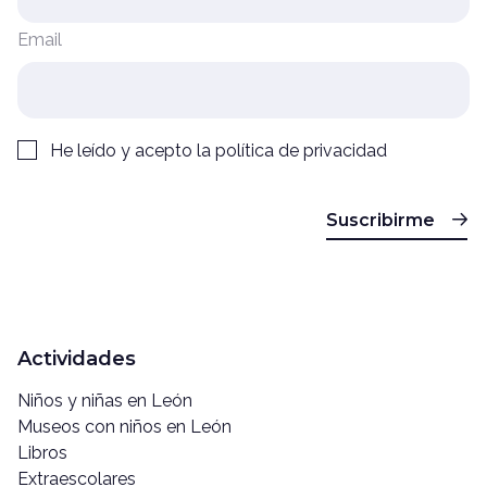
Email
He leído y acepto la
política de privacidad
Suscribirme
Actividades
Niños y niñas en León
Museos con niños en León
Libros
Extraescolares