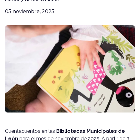
05 noviembre, 2025
Cuentacuentos en las
Bibliotecas Municipales de
León
para el mes de noviembre de 2025. A partir de 3