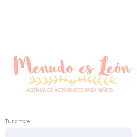
Tu nombre