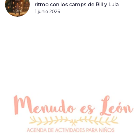
ritmo con los camps de Bill y Lula
1 junio 2026