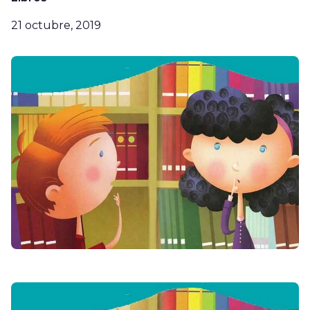
21 octubre, 2019