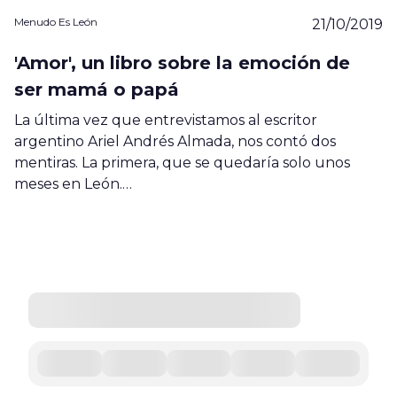
Menudo Es León
21/10/2019
'Amor', un libro sobre la emoción de
ser mamá o papá
La última vez que entrevistamos al escritor
argentino Ariel Andrés Almada, nos contó dos
mentiras. La primera, que se quedaría solo unos
meses en León.…