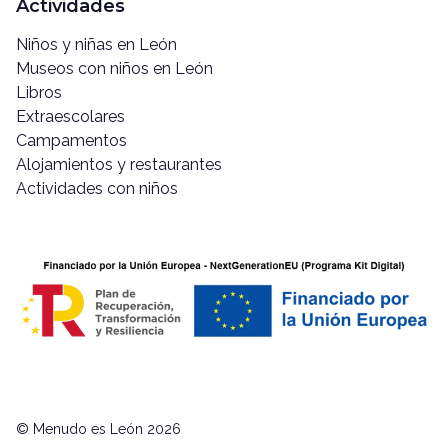
Actividades
Niños y niñas en León
Museos con niños en León
Libros
Extraescolares
Campamentos
Alojamientos y restaurantes
Actividades con niños
© Menudo es León 2026