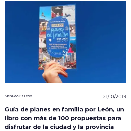
Menudo Es León
21/10/2019
Guía de planes en familia por León, un
libro con más de 100 propuestas para
disfrutar de la ciudad y la provincia