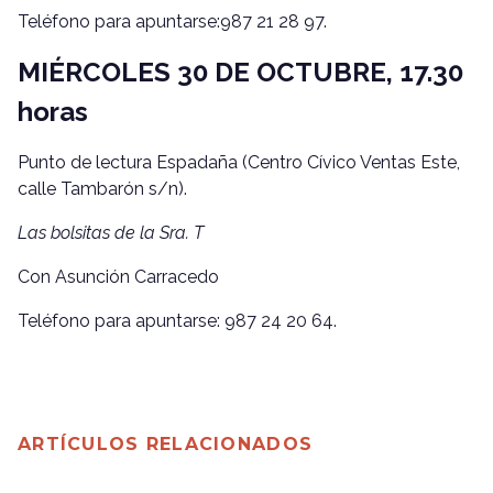
Teléfono para apuntarse:987 21 28 97.
MIÉRCOLES 30 DE OCTUBRE, 17.30
horas
Punto de lectura Espadaña (Centro Cívico Ventas Este,
calle Tambarón s/n).
Las bolsitas de la Sra. T
Con Asunción Carracedo
Teléfono para apuntarse: 987 24 20 64.
ARTÍCULOS RELACIONADOS