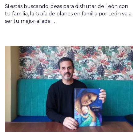
Si estás buscando ideas para disfrutar de León con
tu familia, la Guía de planes en familia por León va a
ser tu mejor aliada.…