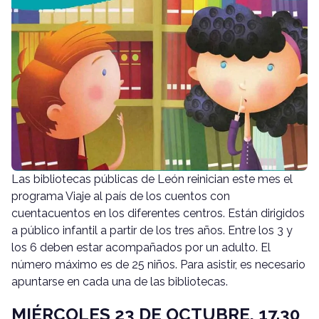
Las bibliotecas públicas de León reinician este mes el
programa Viaje al país de los cuentos con
cuentacuentos en los diferentes centros. Están dirigidos
a público infantil a partir de los tres años. Entre los 3 y
los 6 deben estar acompañados por un adulto. El
número máximo es de 25 niños. Para asistir, es necesario
apuntarse en cada una de las bibliotecas.
MIÉRCOLES 23 DE OCTUBRE, 17.30