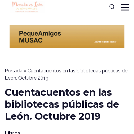
Portada
»
Cuentacuentos en las bibliotecas públicas de
León. Octubre 2019
Cuentacuentos en las
bibliotecas públicas de
León. Octubre 2019
Libros