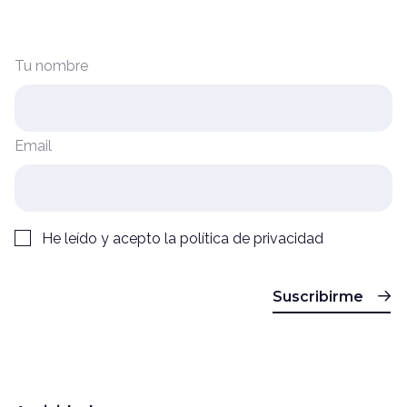
Tu nombre
Email
He leído y acepto la
política de privacidad
Suscribirme