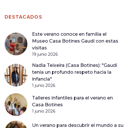
DESTACADOS
Este verano conoce en familia el
Museo Casa Botines Gaudí con estas
visitas
19 junio 2026
Nadia Teixeira (Casa Botines): "Gaudí
tenía un profundo respeto hacia la
infancia"
1 junio 2026
Talleres infantiles para el verano en
Casa Botines
1 junio 2026
Un verano para descubrir el mundo a su