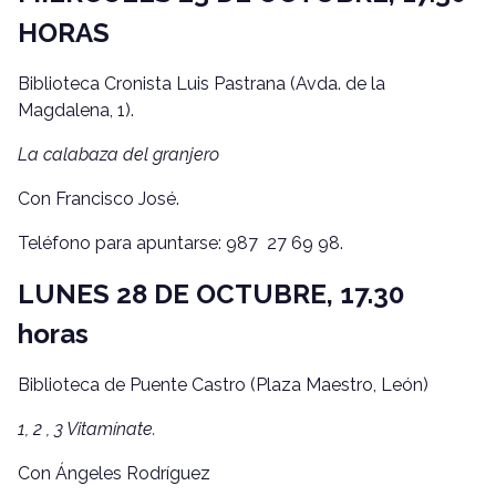
HORAS
Biblioteca Cronista Luis Pastrana (Avda. de la
Magdalena, 1).
La calabaza del granjero
Con Francisco José.
Teléfono para apuntarse: 987 27 69 98.
LUNES 28 DE OCTUBRE, 17.30
horas
Biblioteca de Puente Castro (Plaza Maestro, León)
1, 2 , 3 Vitamínate.
Con Ángeles Rodríguez