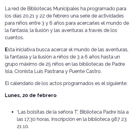
La red de Bibliotecas Municipales ha programado para
los días 20,21 y 22 de febrero una serie de actividades
para niños entre 3 y 6 años para acercarles el mundo de
la fantasía, la ilusión y las aventuras a través de los
cuentos.
E
sta iniciativa busca acercar el mundo de las aventuras,
la fantasía y la ilusión a niños de 3 a 6 años hasta un
grupo máximo de 25 niños en las bibliotecas de Padre
Isla, Cronista Luis Pastrana y Puente Castro.
El calendario de los actos programados es el siguiente:
Lunes, 20 de febrero
‘Las bolsitas de la señora T’. Biblioteca Padre Isla a
las 17.30 horas. Inscripción en la biblioteca 987 23
21 10.