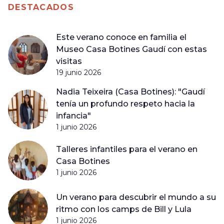
DESTACADOS
Este verano conoce en familia el
Museo Casa Botines Gaudí con estas
visitas
19 junio 2026
Nadia Teixeira (Casa Botines): "Gaudí
tenía un profundo respeto hacia la
infancia"
1 junio 2026
Talleres infantiles para el verano en
Casa Botines
1 junio 2026
Un verano para descubrir el mundo a su
ritmo con los camps de Bill y Lula
1 junio 2026