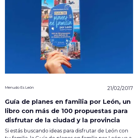
Menudo Es León
21/02/2017
Guía de planes en familia por León, un
libro con más de 100 propuestas para
disfrutar de la ciudad y la provincia
Si estás buscando ideas para disfrutar de León con