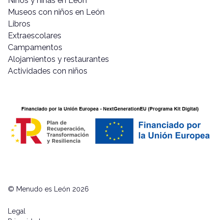
Niños y niñas en León
Museos con niños en León
Libros
Extraescolares
Campamentos
Alojamientos y restaurantes
Actividades con niños
© Menudo es León 2026
Legal