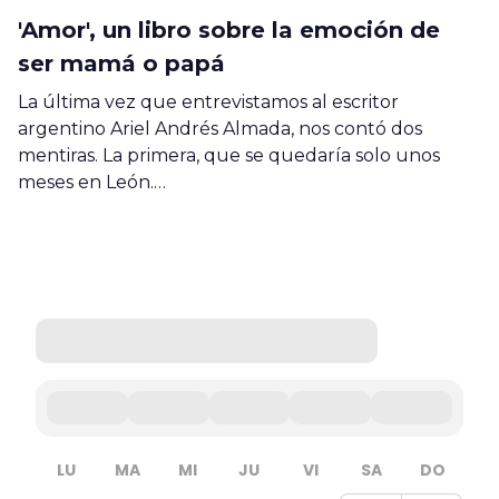
'Amor', un libro sobre la emoción de
ser mamá o papá
La última vez que entrevistamos al escritor
argentino Ariel Andrés Almada, nos contó dos
mentiras. La primera, que se quedaría solo unos
meses en León.…
LU
MA
MI
JU
VI
SA
DO