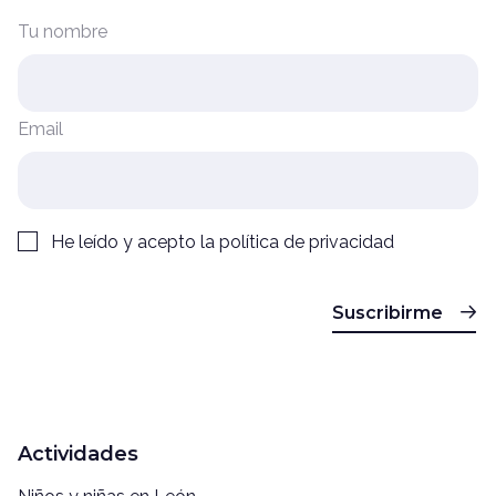
Tu nombre
Email
He leído y acepto la
política de privacidad
Suscribirme
Actividades