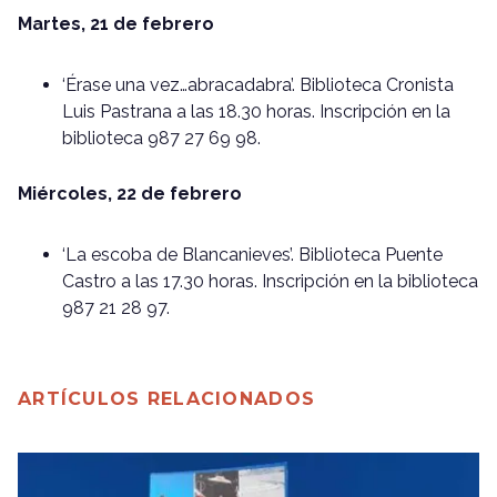
Martes, 21 de febrero
‘Érase una vez…abracadabra’. Biblioteca Cronista
Luis Pastrana a las 18.30 horas. Inscripción en la
biblioteca 987 27 69 98.
Miércoles, 22 de febrero
‘La escoba de Blancanieves’. Biblioteca Puente
Castro a las 17.30 horas. Inscripción en la biblioteca
987 21 28 97.
ARTÍCULOS RELACIONADOS