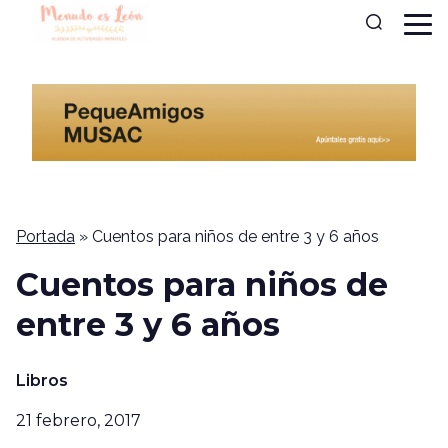
Portada
»
Cuentos para niños de entre 3 y 6 años
Cuentos para niños de
entre 3 y 6 años
Libros
21 febrero, 2017