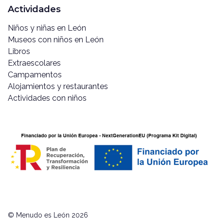
Actividades
Niños y niñas en León
Museos con niños en León
Libros
Extraescolares
Campamentos
Alojamientos y restaurantes
Actividades con niños
© Menudo es León 2026