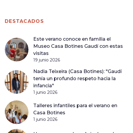
DESTACADOS
Este verano conoce en familia el
Museo Casa Botines Gaudí con estas
visitas
19 junio 2026
Nadia Teixeira (Casa Botines): "Gaudí
tenía un profundo respeto hacia la
infancia"
1 junio 2026
Talleres infantiles para el verano en
Casa Botines
1 junio 2026