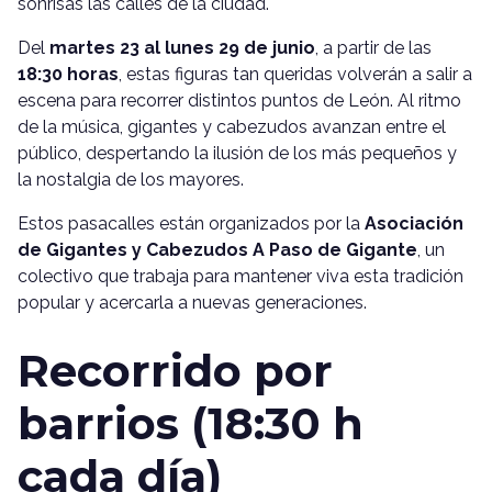
sonrisas las calles de la ciudad.
Del
martes 23 al lunes 29 de junio
, a partir de las
18:30 horas
, estas figuras tan queridas volverán a salir a
escena para recorrer distintos puntos de León. Al ritmo
de la música, gigantes y cabezudos avanzan entre el
público, despertando la ilusión de los más pequeños y
la nostalgia de los mayores.
Estos pasacalles están organizados por la
Asociación
de Gigantes y Cabezudos A Paso de Gigante
, un
colectivo que trabaja para mantener viva esta tradición
popular y acercarla a nuevas generaciones.
Recorrido por
barrios (18:30 h
cada día)