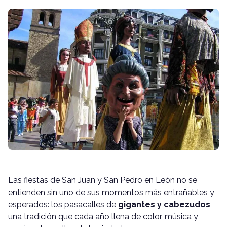
Las fiestas de San Juan y San Pedro en León no se
entienden sin uno de sus momentos más entrañables y
esperados: los pasacalles de
gigantes y cabezudos
,
una tradición que cada año llena de color, música y