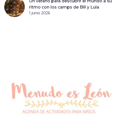
Un verano para descubrir el mundo a su
ritmo con los camps de Bill y Lula
1 junio 2026