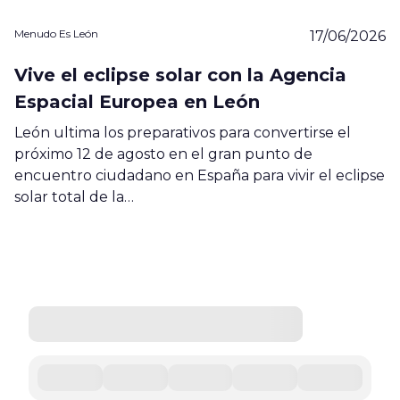
Menudo Es León
17/06/2026
Vive el eclipse solar con la Agencia
Espacial Europea en León
León ultima los preparativos para convertirse el
próximo 12 de agosto en el gran punto de
encuentro ciudadano en España para vivir el eclipse
solar total de la…