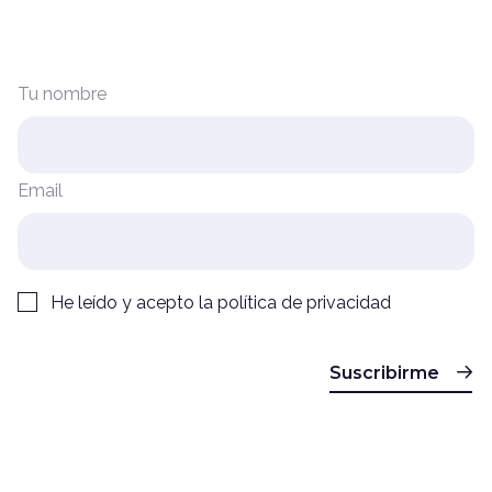
Tu nombre
Email
He leído y acepto la
política de privacidad
Suscribirme