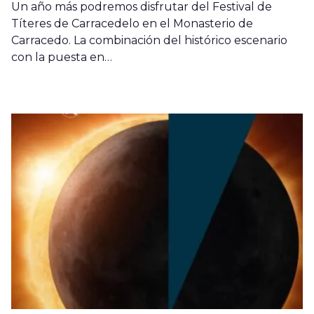
Un año más podremos disfrutar del Festival de
Títeres de Carracedelo en el Monasterio de
Carracedo. La combinación del histórico escenario
con la puesta en…