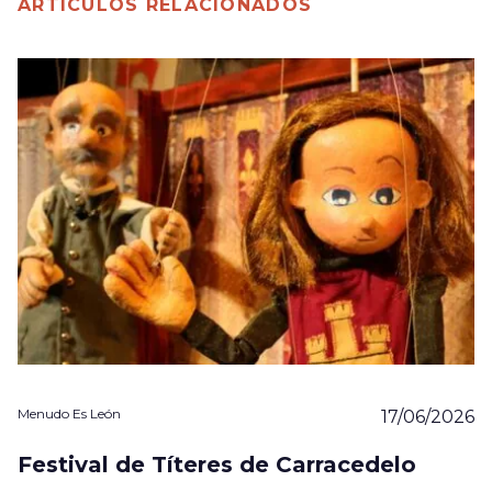
ARTÍCULOS RELACIONADOS
Menudo Es León
17/06/2026
Festival de Títeres de Carracedelo