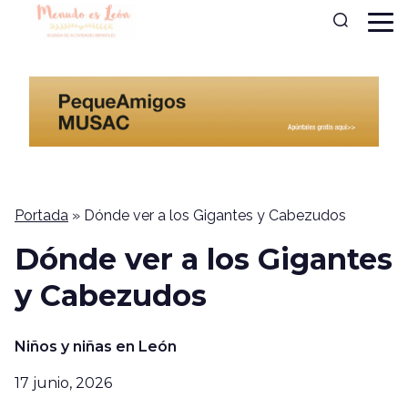
Portada
»
Dónde ver a los Gigantes y Cabezudos
Dónde ver a los Gigantes
y Cabezudos
Niños y niñas en León
17 junio, 2026