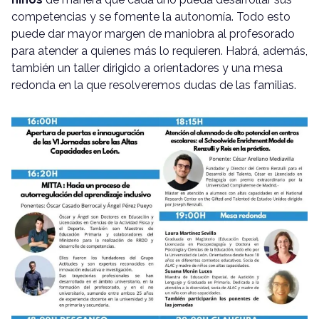
competencias y se fomente la autonomía. Todo esto
puede dar mayor margen de maniobra al profesorado
para atender a quienes más lo requieren. Habrá, además,
también un taller dirigido a orientadores y una mesa
redonda en la que resolveremos dudas de las familias.