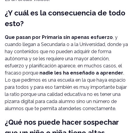
¿Y cuál es la consecuencia de todo
esto?
Que pasan por Primaria sin apenas esfuerzo
, y
cuando llegan a Secundaria o a la Universidad, donde ya
hay contenidos que no pueden adquirir de forma
autónoma y se les requiere una mayor atención,
esfuerzo y planificación aparece, en muchos casos, el
fracaso porque
nadie les ha enseñado a aprender
.
Lo que pedimos es una escuela en la que haya espacio
para todos y para eso también es muy importante bajar
la ratio porque una calidad educativa no es tener una
pizarra digital para cada alumno sino un número de
alumnos que te permita atenderles correctamente.
¿Qué nos puede hacer sospechar
que un niño o niña tiene altas