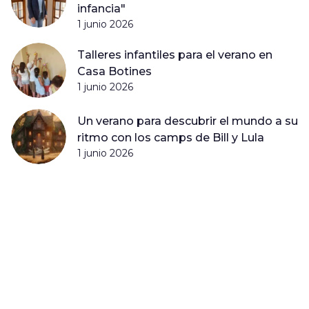
infancia"
1 junio 2026
Talleres infantiles para el verano en
Casa Botines
1 junio 2026
Un verano para descubrir el mundo a su
ritmo con los camps de Bill y Lula
1 junio 2026