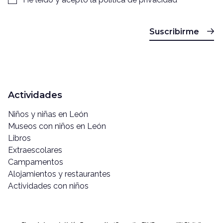
Suscribirme
Actividades
Niños y niñas en León
Museos con niños en León
Libros
Extraescolares
Campamentos
Alojamientos y restaurantes
Actividades con niños