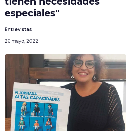
tienen necesidades
especiales"
Entrevistas
26 mayo, 2022