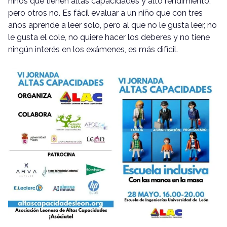
niños que tienen altas capacidades y alto rendimiento,
pero otros no. Es fácil evaluar a un niño que con tres
años aprende a leer solo, pero al que no le gusta leer, no
le gusta el cole, no quiere hacer los deberes y no tiene
ningún interés en los exámenes, es más difícil.