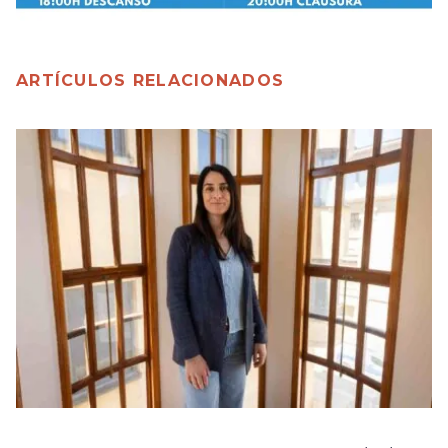
ARTÍCULOS RELACIONADOS