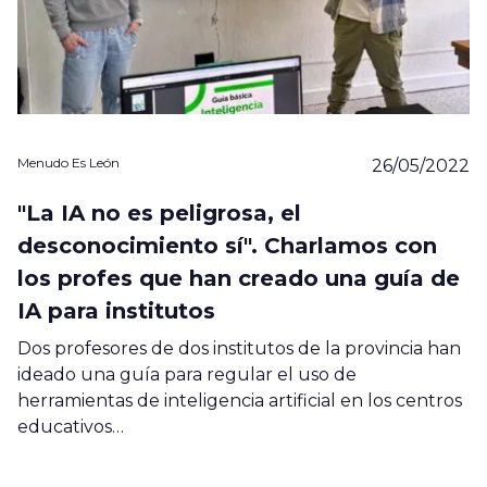
Menudo Es León
26/05/2022
"La IA no es peligrosa, el
desconocimiento sí". Charlamos con
los profes que han creado una guía de
IA para institutos
Dos profesores de dos institutos de la provincia han
ideado una guía para regular el uso de
herramientas de inteligencia artificial en los centros
educativos…