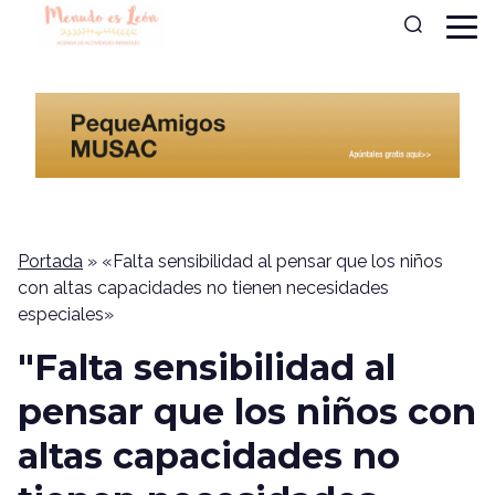
Portada
»
«Falta sensibilidad al pensar que los niños
con altas capacidades no tienen necesidades
especiales»
"Falta sensibilidad al
pensar que los niños con
altas capacidades no