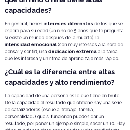
capacidades?
En general, tienen
intereses diferentes
de los que se
espera para su edad (un niño de 5 años que te pregunta
si existe un mundo después de la muerte), la
intensidad emocional
(son muy intensos a la hora de
pensar y sentir), una
dedicación extrema
a la tarea
que les interesa y un ritmo de aprendizaje más rápido.
¿Cuál es la diferencia entre altas
capacidades y alto rendimiento?
La capacidad de una persona es lo que tiene en bruto.
De la capacidad al resultado que obtiene hay una serie
de catalizadores (escuela, trabajo, familia,
personalidad…) que si funcionan pueden dar un
resultado, por poner un ejemplo simple, sacar un 10. Hay