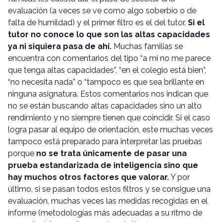
evaluación (a veces se ve como algo soberbio o de
falta de humildad) y el primer filtro es el del tutor.
Si el
tutor no conoce lo que son las altas capacidades
ya ni siquiera pasa de ahí.
Muchas familias se
encuentra con comentarios del tipo “a mí no me parece
que tenga altas capacidades”, “en el colegio está bien”,
“no necesita nada” o “tampoco es que sea brillante en
ninguna asignatura. Estos comentarios nos indican que
no se están buscando altas capacidades sino un alto
rendimiento y no siempre tienen que coincidir. Si el caso
logra pasar al equipo de orientación, este muchas veces
tampoco está preparado para interpretar las pruebas
porque
no se trata únicamente de pasar una
prueba estandarizada de inteligencia sino que
hay muchos otros factores que valorar.
Y por
último, si se pasan todos estos filtros y se consigue una
evaluación, muchas veces las medidas recogidas en el
informe (metodologías más adecuadas a su ritmo de