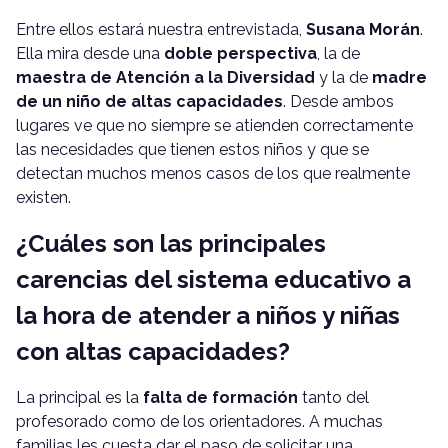
Entre ellos estará nuestra entrevistada,
Susana Morán
.
Ella mira desde una
doble perspectiva
, la de
maestra de Atención a la Diversidad
y la de
madre
de un niño de altas capacidades
. Desde ambos
lugares ve que no siempre se atienden correctamente
las necesidades que tienen estos niños y que se
detectan muchos menos casos de los que realmente
existen.
¿Cuáles son las principales
carencias del sistema educativo a
la hora de atender a niños y niñas
con altas capacidades?
La principal es la
falta de formación
tanto del
profesorado como de los orientadores. A muchas
familias les cuesta dar el paso de solicitar una