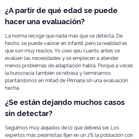
¿A partir de qué edad se puede
hacer una evaluación?
La norma recoge que nada más que se detecta. De
hecho, se puede valorar en Infantil, pero la realidad es
que son muy reacios. Yo creo qeu cuanto antes se
evalúen las necesidades y se empiecen a atender,
menos problemas de adaptación habrá. Porque a veces
la burocracia también se retrasa y terminamos
plantándonos en mitad de Primaria sin una evaluación
hecha.
¿Se están dejando muchos casos
sin detectar?
Seguimos muy alejados de lo que debería ser. Los
expertos más pesimistas fijan en un 2% la población con