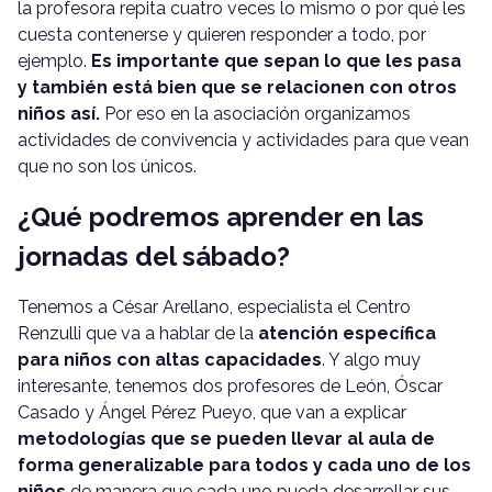
la profesora repita cuatro veces lo mismo o por qué les
cuesta contenerse y quieren responder a todo, por
ejemplo.
Es importante que sepan lo que les pasa
y también está bien que se relacionen con otros
niños así.
Por eso en la asociación organizamos
actividades de convivencia y actividades para que vean
que no son los únicos.
¿Qué podremos aprender en las
jornadas del sábado?
Tenemos a César Arellano, especialista el Centro
Renzulli que va a hablar de la
atención específica
para niños con altas capacidades
. Y algo muy
interesante, tenemos dos profesores de León, Óscar
Casado y Ángel Pérez Pueyo, que van a explicar
metodologías que se pueden llevar al aula de
forma generalizable para todos y cada uno de los
niños
de manera que cada uno pueda desarrollar sus