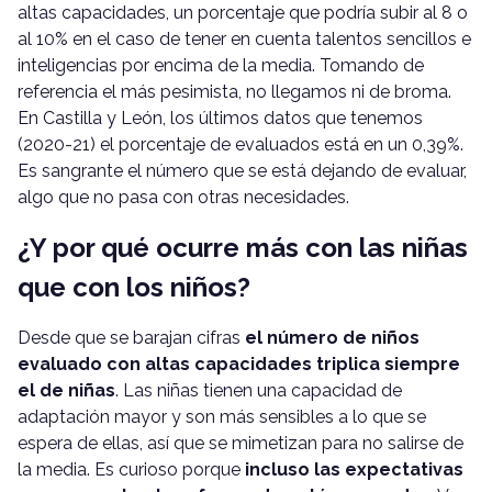
altas capacidades, un porcentaje que podría subir al 8 o
al 10% en el caso de tener en cuenta talentos sencillos e
inteligencias por encima de la media. Tomando de
referencia el más pesimista, no llegamos ni de broma.
En Castilla y León, los últimos datos que tenemos
(2020-21) el porcentaje de evaluados está en un 0,39%.
Es sangrante el número que se está dejando de evaluar,
algo que no pasa con otras necesidades.
¿Y por qué ocurre más con las niñas
que con los niños?
Desde que se barajan cifras
el número de niños
evaluado con altas capacidades triplica siempre
el de niñas
. Las niñas tienen una capacidad de
adaptación mayor y son más sensibles a lo que se
espera de ellas, así que se mimetizan para no salirse de
la media. Es curioso porque
incluso las expectativas