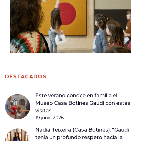
DESTACADOS
Este verano conoce en familia el
Museo Casa Botines Gaudí con estas
visitas
19 junio 2026
Nadia Teixeira (Casa Botines): "Gaudí
tenía un profundo respeto hacia la