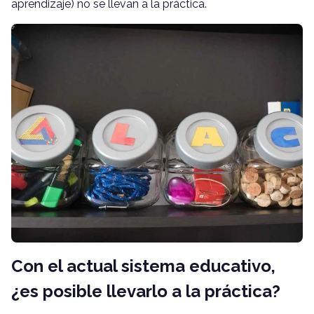
aprendizaje) no se llevan a la práctica.
Con el actual sistema educativo,
¿es posible llevarlo a la práctica?