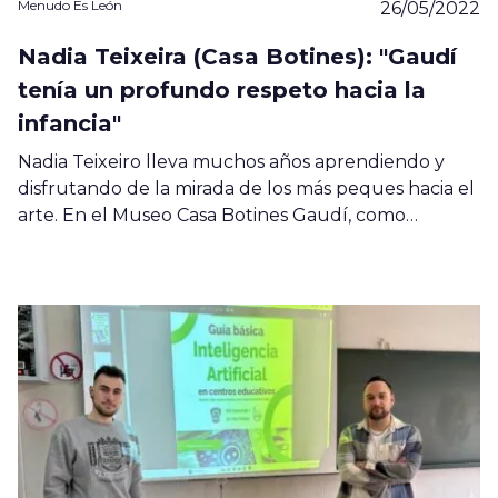
Menudo Es León
26/05/2022
Nadia Teixeira (Casa Botines): "Gaudí
tenía un profundo respeto hacia la
infancia"
Nadia Teixeiro lleva muchos años aprendiendo y
disfrutando de la mirada de los más peques hacia el
arte. En el Museo Casa Botines Gaudí, como…