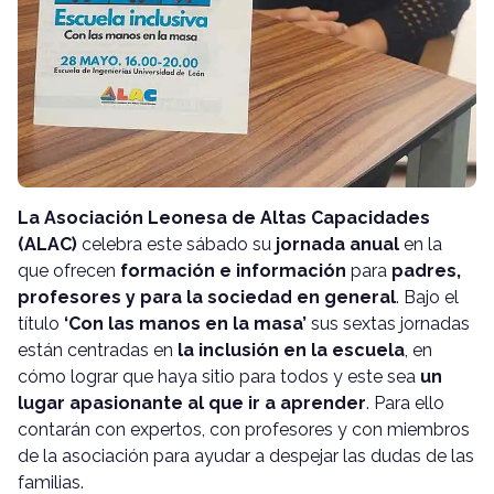
La Asociación Leonesa de Altas Capacidades
(ALAC)
celebra este sábado su
jornada anual
en la
que ofrecen
formación e información
para
padres,
profesores y para la sociedad en general
. Bajo el
título
‘Con las manos en la masa’
sus sextas jornadas
están centradas en
la inclusión en la escuela
, en
cómo lograr que haya sitio para todos y este sea
un
lugar apasionante al que ir a aprender
. Para ello
contarán con expertos, con profesores y con miembros
de la asociación para ayudar a despejar las dudas de las
familias.