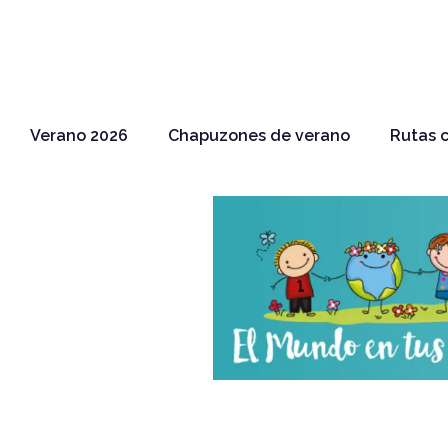
Verano 2026
Chapuzones de verano
Rutas c