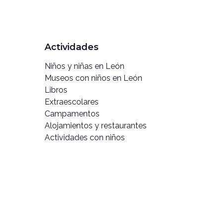
Actividades
Niños y niñas en León
Museos con niños en León
Libros
Extraescolares
Campamentos
Alojamientos y restaurantes
Actividades con niños