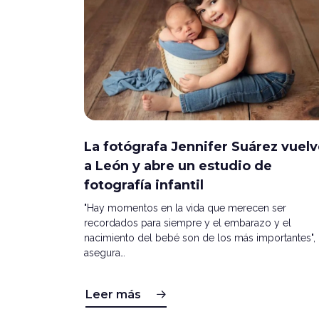
La fotógrafa Jennifer Suárez vuel
a León y abre un estudio de
fotografía infantil
"Hay momentos en la vida que merecen ser
recordados para siempre y el embarazo y el
nacimiento del bebé son de los más importantes",
asegura…
Leer más