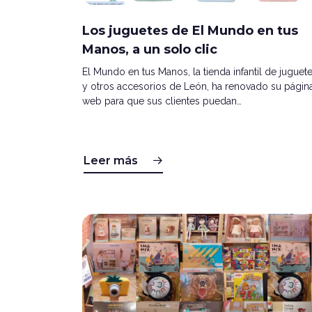
Los juguetes de El Mundo en tus
Manos, a un solo clic
El Mundo en tus Manos, la tienda infantil de juguet
y otros accesorios de León, ha renovado su págin
web para que sus clientes puedan…
Leer más