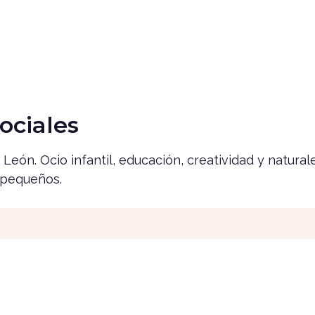
ociales
León. Ocio infantil, educación, creatividad y natural
 pequeños.