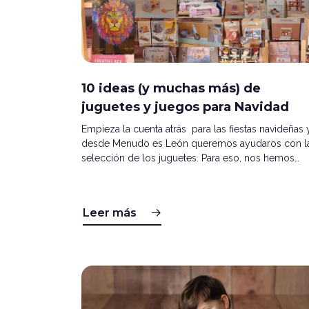
10 ideas (y muchas más) de
juguetes y juegos para Navidad
Empieza la cuenta atrás para las fiestas navideñas 
desde Menudo es León queremos ayudaros con l
selección de los juguetes. Para eso, nos hemos…
Leer más