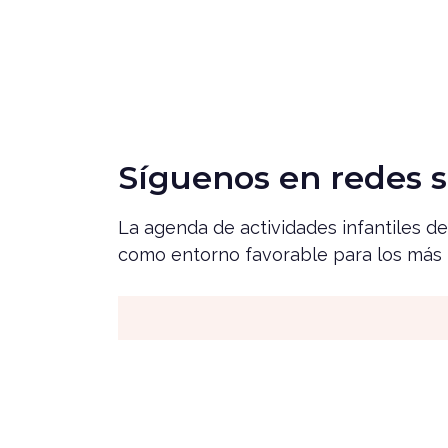
Síguenos en redes s
La agenda de actividades infantiles de 
como entorno favorable para los más