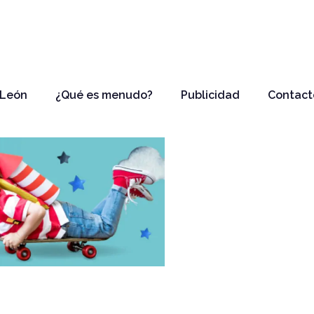
 León
¿Qué es menudo?
Publicidad
Contact