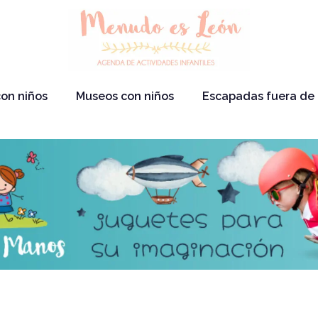
on niños
Museos con niños
Escapadas fuera de