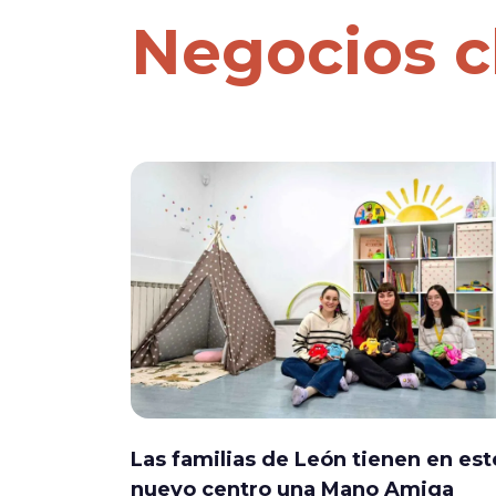
Negocios c
Las familias de León tienen en est
nuevo centro una Mano Amiga