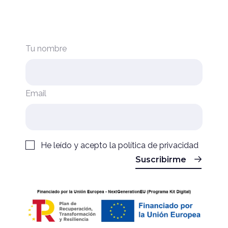
Tu nombre
Email
He leído y acepto la
política de privacidad
Suscribirme