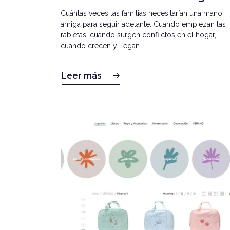
Cuántas veces las familias necesitarían una mano
amiga para seguir adelante. Cuando empiezan las
rabietas, cuando surgen conflictos en el hogar,
cuando crecen y llegan…
Leer más