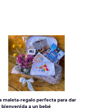
a maleta-regalo perfecta para dar
a bienvenida a un bebé