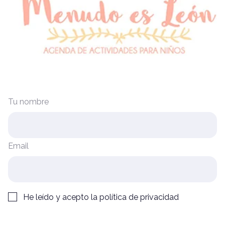
Tu nombre
Email
He leído y acepto la
política de privacidad