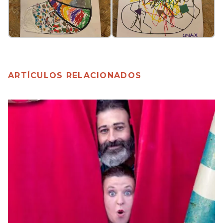
ARTÍCULOS RELACIONADOS