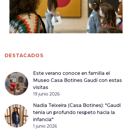
DESTACADOS
Este verano conoce en familia el
Museo Casa Botines Gaudí con estas
visitas
19 junio 2026
Nadia Teixeira (Casa Botines): "Gaudí
tenía un profundo respeto hacia la
infancia"
1 junio 2026