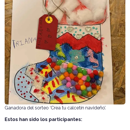
Ganadora del sorteo ‘Crea tu calcetín navideño’.
Estos han sido los participantes: