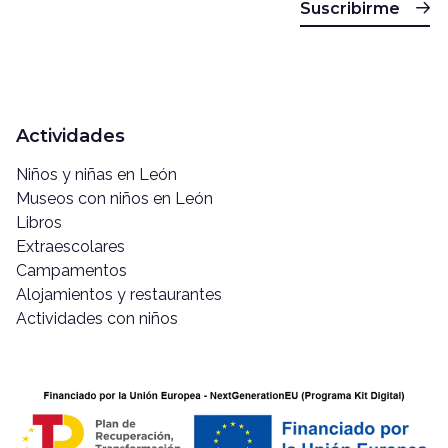
Suscribirme
Actividades
Niños y niñas en León
Museos con niños en León
Libros
Extraescolares
Campamentos
Alojamientos y restaurantes
Actividades con niños