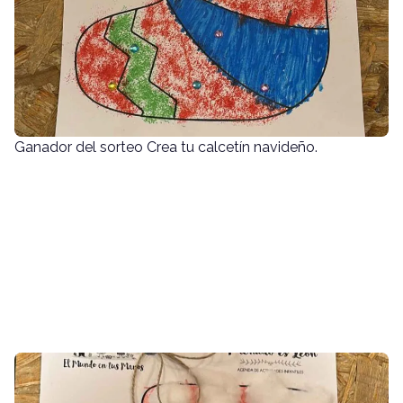
Ganador del sorteo Crea tu calcetín navideño.