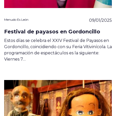
Menudo Es León
09/01/2025
Festival de payasos en Gordoncillo
Estos días se celebra el XXIV Festival de Payasos en
Gordoncillo, coincidiendo con su Feria Vitivinícola. La
programación de espectáculos es la siguiente:
Viernes 7…