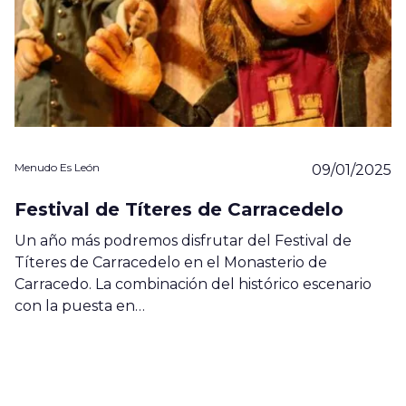
Menudo Es León
09/01/2025
Festival de Títeres de Carracedelo
Un año más podremos disfrutar del Festival de
Títeres de Carracedelo en el Monasterio de
Carracedo. La combinación del histórico escenario
con la puesta en…