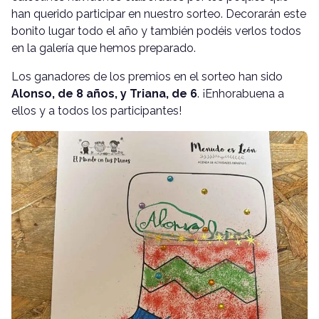
han querido participar en nuestro sorteo. Decorarán este
bonito lugar todo el año y también podéis verlos todos
en la galería que hemos preparado.
Los ganadores de los premios en el sorteo han sido
Alonso, de 8 años, y Triana, de 6
. ¡Enhorabuena a
ellos y a todos los participantes!