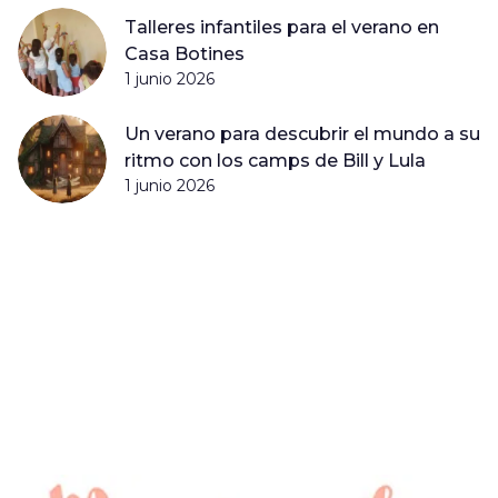
Talleres infantiles para el verano en
Casa Botines
1 junio 2026
Un verano para descubrir el mundo a su
ritmo con los camps de Bill y Lula
1 junio 2026