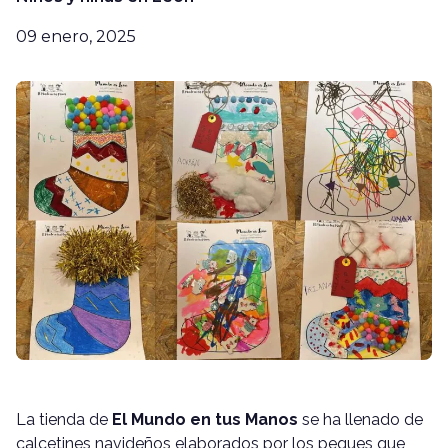
09 enero, 2025
La tienda de
El Mundo en tus Manos
se ha llenado de
calcetines navideños elaborados por los peques que