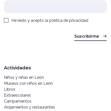
He leído y acepto la
política de privacidad
Suscribirme
Actividades
Niños y niñas en León
Museos con niños en León
Libros
Extraescolares
Campamentos
Alojamientos y restaurantes