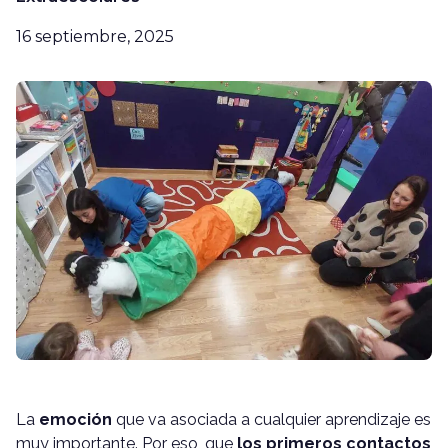
16 septiembre, 2025
La
emoción
que va asociada a cualquier aprendizaje es
muy importante. Por eso, que
los primeros contactos