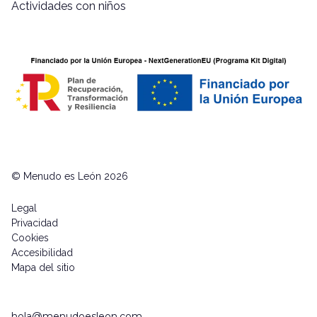
Actividades con niños
© Menudo es León 2026
Legal
Privacidad
Cookies
Accesibilidad
Mapa del sitio
hola@menudoesleon.com