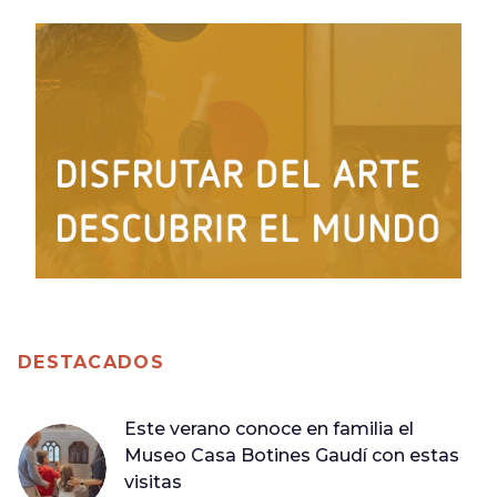
DESTACADOS
Este verano conoce en familia el
Museo Casa Botines Gaudí con estas
visitas