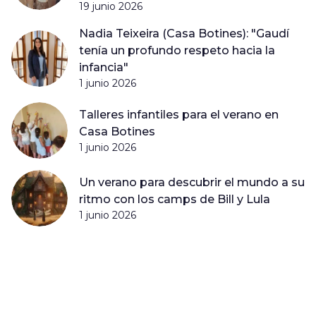
19 junio 2026
Nadia Teixeira (Casa Botines): "Gaudí
tenía un profundo respeto hacia la
infancia"
1 junio 2026
Talleres infantiles para el verano en
Casa Botines
1 junio 2026
Un verano para descubrir el mundo a su
ritmo con los camps de Bill y Lula
1 junio 2026