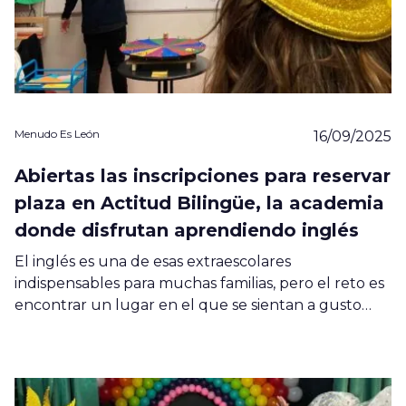
Menudo Es León
16/09/2025
Abiertas las inscripciones para reservar
plaza en Actitud Bilingüe, la academia
donde disfrutan aprendiendo inglés
El inglés es una de esas extraescolares
indispensables para muchas familias, pero el reto es
encontrar un lugar en el que se sientan a gusto…