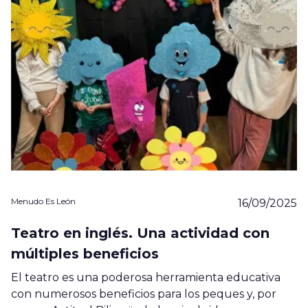
Menudo Es León
16/09/2025
Teatro en inglés. Una actividad con
múltiples beneficios
El teatro es una poderosa herramienta educativa
con numerosos beneficios para los peques y, por