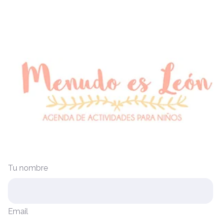
Tu nombre
Email