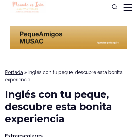
Portada
»
Inglés con tu peque, descubre esta bonita
experiencia
Inglés con tu peque,
descubre esta bonita
experiencia
Extraescolares