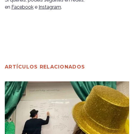
en
Facebook
e
Instagram
.
ARTÍCULOS RELACIONADOS