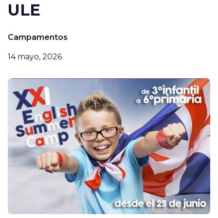
ULE
Campamentos
14 mayo, 2026