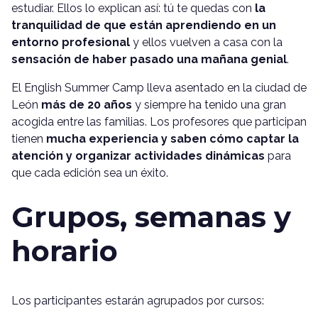
estudiar. Ellos lo explican así: tú te quedas con
la
tranquilidad de que están aprendiendo en un
entorno profesional
y ellos vuelven a casa con la
sensación de haber pasado una mañana genial
.
El English Summer Camp lleva asentado en la ciudad de
León
más de 20 años
y siempre ha tenido una gran
acogida entre las familias. Los profesores que participan
tienen
mucha experiencia y saben cómo captar la
atención y organizar actividades dinámicas
para
que cada edición sea un éxito.
Grupos, semanas y
horario
Los participantes estarán agrupados por cursos: