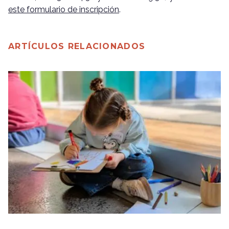
este formulario de inscripción
.
ARTÍCULOS RELACIONADOS