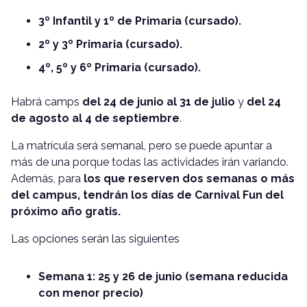
3º Infantil y 1º de Primaria (cursado).
2º y 3º Primaria (cursado).
4º, 5º y 6º Primaria (cursado).
Habrá camps
del 24 de junio al 31 de julio
y
del 24
de agosto al 4 de septiembre
.
La matrícula será semanal, pero se puede apuntar a
más de una porque todas las actividades irán variando.
Además, para
los que reserven dos semanas o más
del campus, tendrán los días de Carnival Fun del
próximo año gratis.
Las opciones serán las siguientes
Semana 1: 25 y 26 de junio (semana reducida
con menor precio)