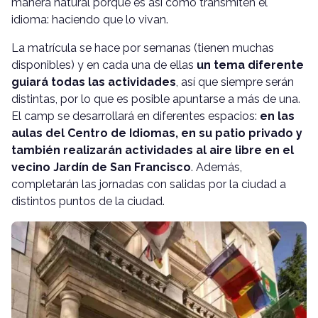
manera natural porque es así como transmiten el
idioma: haciendo que lo vivan.
La matrícula se hace por semanas (tienen muchas
disponibles) y en cada una de ellas
un tema diferente
guiará todas las actividades
, así que siempre serán
distintas, por lo que es posible apuntarse a más de una.
El camp se desarrollará en diferentes espacios:
en las
aulas del Centro de Idiomas, en su patio privado y
también realizarán actividades al aire libre en el
vecino Jardín de San Francisco
. Además,
completarán las jornadas con salidas por la ciudad a
distintos puntos de la ciudad.