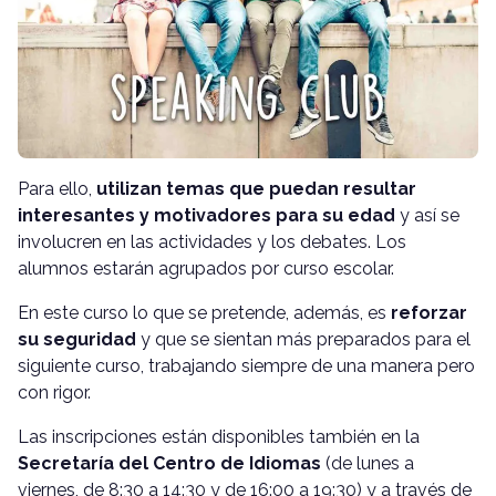
Para ello,
utilizan temas que puedan resultar
interesantes y motivadores para su edad
y así se
involucren en las actividades y los debates. Los
alumnos estarán agrupados por curso escolar.
En este curso lo que se pretende, además, es
reforzar
su seguridad
y que se sientan más preparados para el
siguiente curso, trabajando siempre de una manera pero
con rigor.
Las inscripciones están disponibles también en la
Secretaría del Centro de Idiomas
(de lunes a
viernes, de 8:30 a 14:30 y de 16:00 a 19:30) y a través de