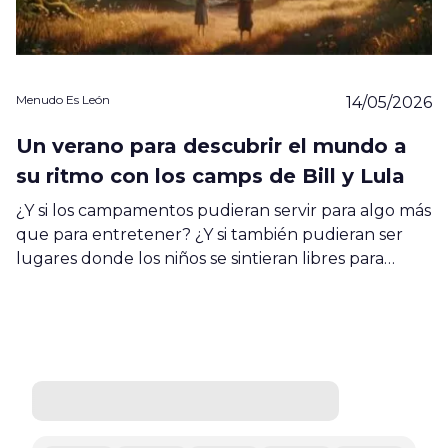
Menudo Es León
14/05/2026
Un verano para descubrir el mundo a
su ritmo con los camps de Bill y Lula
¿Y si los campamentos pudieran servir para algo más
que para entretener? ¿Y si también pudieran ser
lugares donde los niños se sintieran libres para…