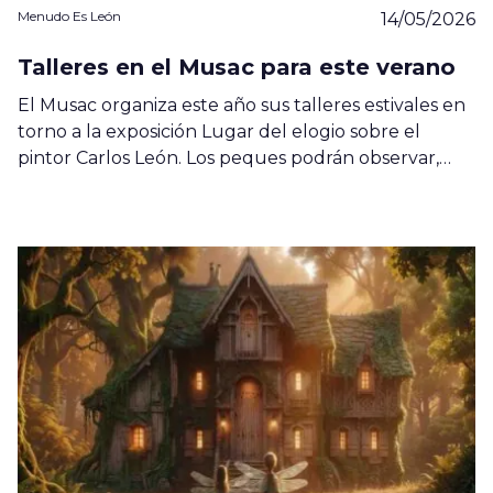
Menudo Es León
14/05/2026
Talleres en el Musac para este verano
El Musac organiza este año sus talleres estivales en
torno a la exposición Lugar del elogio sobre el
pintor Carlos León. Los peques podrán observar,…