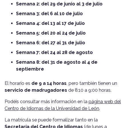
Semana 2: del 29 de junio al 3 de julio
Semana 3: del 6 al 10 de julio
Semana 4: del 13 al 17 de julio
Semana 5: del 20 al 24 de julio
Semana 6: del 27 al 31 de julio
Semana 7: del 24 al 28 de agosto
Semana 8: del 31 de agosto al 4 de
septiembre
El horario es
de 9 a 14 horas
, pero también tienen un
servicio de madrugadores
de 8:10 a 9:00 horas.
Podéis consultar más información en la
página web del
Centro de Idiomas de la Universidad de León
.
La matrícula se puede formalizar tanto en la
Secretaría del Centro de Idiomas
(de lunes a