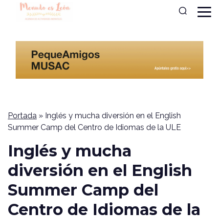
Portada
»
Inglés y mucha diversión en el English
Summer Camp del Centro de Idiomas de la ULE
Inglés y mucha
diversión en el English
Summer Camp del
Centro de Idiomas de la