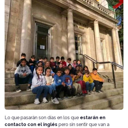
Lo que pasarán son días en los que
estarán en
contacto con el inglés
pero sin sentir que van a