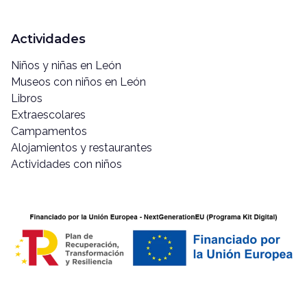
Actividades
Niños y niñas en León
Museos con niños en León
Libros
Extraescolares
Campamentos
Alojamientos y restaurantes
Actividades con niños