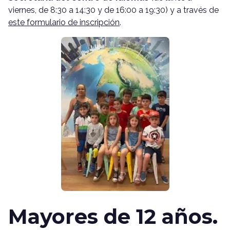
viernes, de 8:30 a 14:30 y de 16:00 a 19:30) y a través de
este formulario de inscripción
.
Mayores de 12 años.