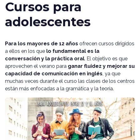
Cursos para
adolescentes
Para los mayores de 12 años
ofrecen cursos dirigidos
a ellos en los que
lo fundamental es la
conversación y la práctica oral
. El objetivo es que
aprovechen el verano para
ganar fluidez y mejorar su
capacidad de comunicación en inglés
, ya que
muchas veces durante el curso las clases de los centros
están más enfocadas a la gramática y la teoría.