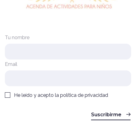
Tu nombre
Email
He leído y acepto la
política de privacidad
Suscribirme