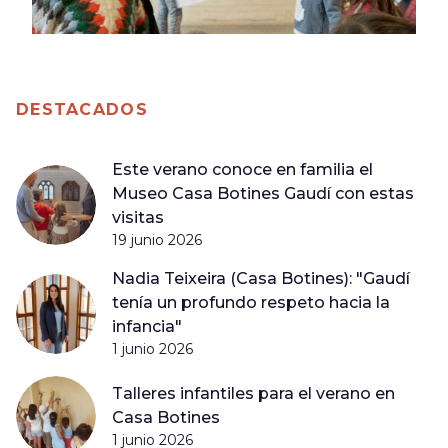
DESTACADOS
Este verano conoce en familia el
Museo Casa Botines Gaudí con estas
visitas
19 junio 2026
Nadia Teixeira (Casa Botines): "Gaudí
tenía un profundo respeto hacia la
infancia"
1 junio 2026
Talleres infantiles para el verano en
Casa Botines
1 junio 2026