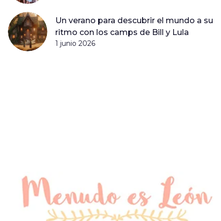
Un verano para descubrir el mundo a su
ritmo con los camps de Bill y Lula
1 junio 2026