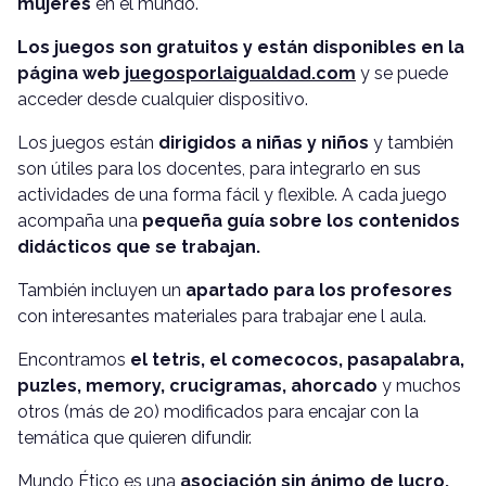
mujeres
en el mundo.
Los juegos son gratuitos y están disponibles en la
página web
juegosporlaigualdad.com
y se puede
acceder desde cualquier dispositivo.
Los juegos están
dirigidos a niñas y niños
y también
son útiles para los docentes, para integrarlo en sus
actividades de una forma fácil y flexible. A cada juego
acompaña una
pequeña guía sobre los contenidos
didácticos que se trabajan.
También incluyen un
apartado para los profesores
con interesantes materiales para trabajar ene l aula.
Encontramos
el tetris, el comecocos, pasapalabra,
puzles, memory, crucigramas, ahorcado
y muchos
otros (más de 20) modificados para encajar con la
temática que quieren difundir.
Mundo Ético es una
asociación sin ánimo de lucro,