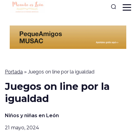
Portada
»
Juegos on line por la igualdad
Juegos on line por la
igualdad
Niños y niñas en León
21 mayo, 2024