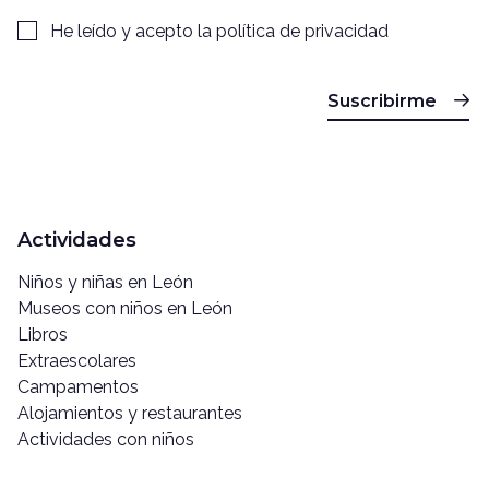
He leído y acepto la
política de privacidad
Suscribirme
Actividades
Niños y niñas en León
Museos con niños en León
Libros
Extraescolares
Campamentos
Alojamientos y restaurantes
Actividades con niños