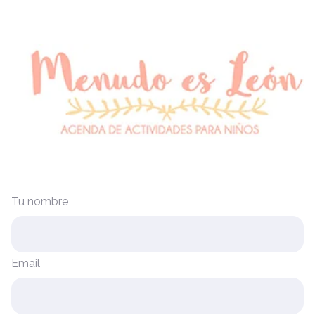
Tu nombre
Email