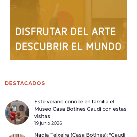
DESTACADOS
Este verano conoce en familia el
Museo Casa Botines Gaudí con estas
visitas
19 junio 2026
Nadia Teixeira (Casa Botines): "Gaudí