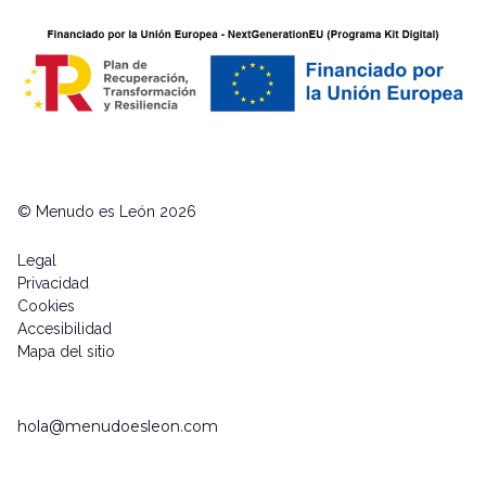
© Menudo es León 2026
Legal
Privacidad
Cookies
Accesibilidad
Mapa del sitio
hola@menudoesleon.com