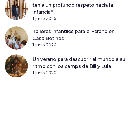
tenía un profundo respeto hacia la
infancia"
1 junio 2026
Talleres infantiles para el verano en
Casa Botines
1 junio 2026
Un verano para descubrir el mundo a su
ritmo con los camps de Bill y Lula
1 junio 2026