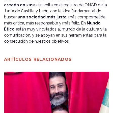
creada en 2012
e inscrita en el registro de ONGD de la
Junta de Castilla y León, con la idea fundamental de
buscar
una sociedad más justa
, más comprometida,
más crítica, más responsable y más feliz. En
Mundo
Ético
están muy vinculados al mundo de la cultura y la
comunicación, y se apoyan en sus herramientas para la
consecución de nuestros objetivos.
ARTÍCULOS RELACIONADOS