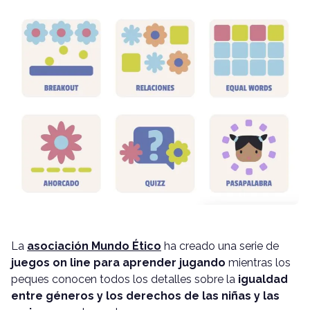
La
asociación Mundo Ético
ha creado una serie de
juegos on line para aprender jugando
mientras los
peques conocen todos los detalles sobre la
igualdad
entre géneros y los derechos de las niñas y las