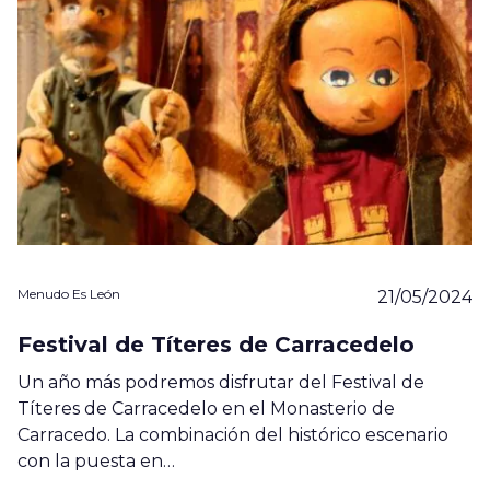
Menudo Es León
21/05/2024
Festival de Títeres de Carracedelo
Un año más podremos disfrutar del Festival de
Títeres de Carracedelo en el Monasterio de
Carracedo. La combinación del histórico escenario
con la puesta en…