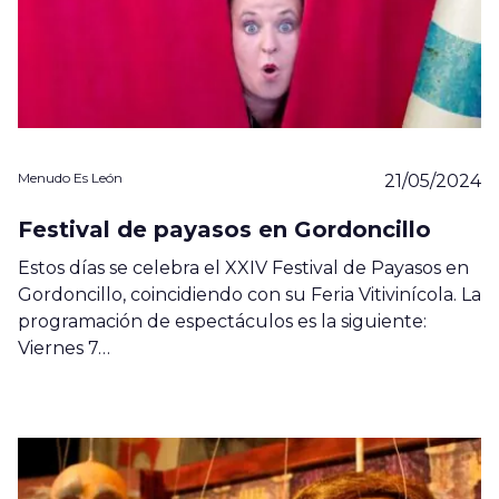
Menudo Es León
21/05/2024
Festival de payasos en Gordoncillo
Estos días se celebra el XXIV Festival de Payasos en
Gordoncillo, coincidiendo con su Feria Vitivinícola. La
programación de espectáculos es la siguiente:
Viernes 7…