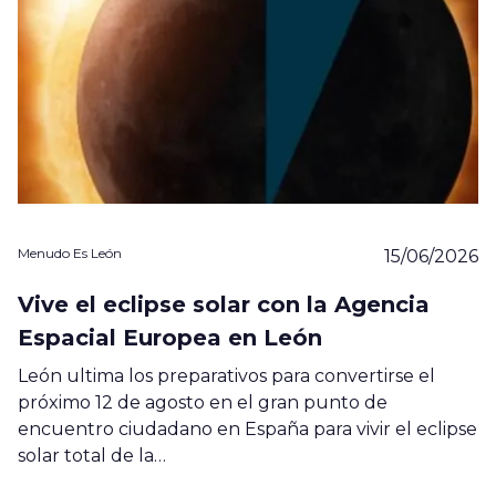
Menudo Es León
15/06/2026
Vive el eclipse solar con la Agencia
Espacial Europea en León
León ultima los preparativos para convertirse el
próximo 12 de agosto en el gran punto de
encuentro ciudadano en España para vivir el eclipse
solar total de la…