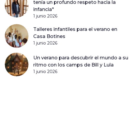
tenía un profundo respeto hacia la
infancia"
1 junio 2026
Talleres infantiles para el verano en
Casa Botines
1 junio 2026
Un verano para descubrir el mundo a su
ritmo con los camps de Bill y Lula
1 junio 2026