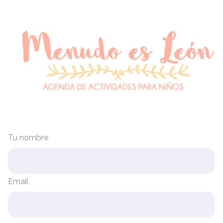
Tu nombre
Email