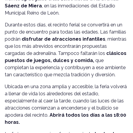
Sáenz de Miera
, en las inmediaciones del
Estadio
Municipal Reino de León
.
Durante estos días, el recinto ferial se convertirá en un
punto de encuentro para todas las edades. Las familias
podrán
disfrutar de atracciones infantiles
, mientras
que los más atrevidos encontrarán propuestas
cargadas de adrenalina. Tampoco faltarán los
clásicos
puestos de juegos, dulces y comida,
que
completan la experiencia y contribuyen a ese ambiente
tan característico que mezcla tradición y diversión.
Ubicada en una zona amplia y accesible, la feria volverá
a llenar de vida los alrededores del estadio,
especialmente al caer la tarde, cuando las luces de las
atracciones comienzan a encenderse y el bullicio se
apodera del recinto.
Abrirá todos los días a las 18:00
horas.