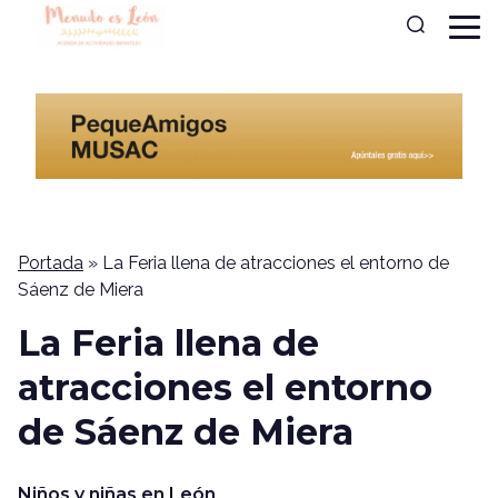
Portada
»
La Feria llena de atracciones el entorno de
Sáenz de Miera
La Feria llena de
atracciones el entorno
de Sáenz de Miera
Niños y niñas en León