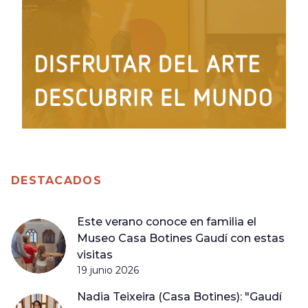
DESTACADOS
Este verano conoce en familia el
Museo Casa Botines Gaudí con estas
visitas
19 junio 2026
Nadia Teixeira (Casa Botines): "Gaudí