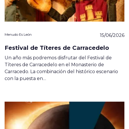
Menudo Es León
15/06/2026
Festival de Títeres de Carracedelo
Un año más podremos disfrutar del Festival de
Títeres de Carracedelo en el Monasterio de
Carracedo. La combinación del histórico escenario
con la puesta en…