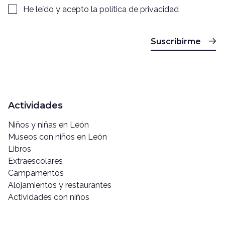
He leído y acepto la
política de privacidad
Suscribirme
Actividades
Niños y niñas en León
Museos con niños en León
Libros
Extraescolares
Campamentos
Alojamientos y restaurantes
Actividades con niños