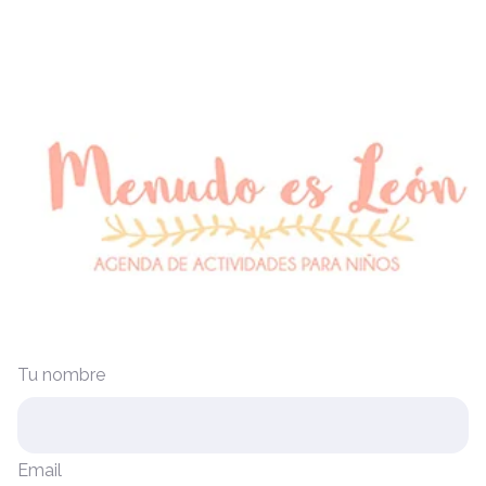
Tu nombre
Email