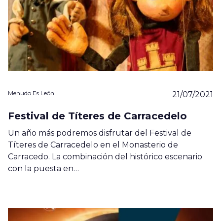
Menudo Es León
21/07/2021
Festival de Títeres de Carracedelo
Un año más podremos disfrutar del Festival de
Títeres de Carracedelo en el Monasterio de
Carracedo. La combinación del histórico escenario
con la puesta en…