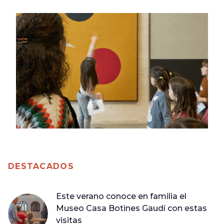
DESTACADOS
Este verano conoce en familia el
Museo Casa Botines Gaudí con estas
visitas