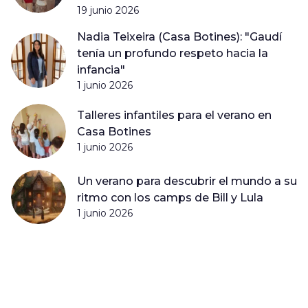
19 junio 2026
Nadia Teixeira (Casa Botines): "Gaudí
tenía un profundo respeto hacia la
infancia"
1 junio 2026
Talleres infantiles para el verano en
Casa Botines
1 junio 2026
Un verano para descubrir el mundo a su
ritmo con los camps de Bill y Lula
1 junio 2026