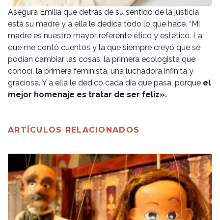
Asegura Emilia que detrás de su sentido de la justicia
está su madre y a ella le dedica todo lo que hace. “Mi
madre es nuestro mayor referente ético y estético. La
que me contó cuentos y la que siempre creyó que se
podían cambiar las cosas, la primera ecologista que
conocí, la primera feminista, una luchadora infinita y
graciosa. Y a ella le dedico cada día que pasa, porque
el
mejor homenaje es tratar de ser feliz».
ARTÍCULOS RELACIONADOS