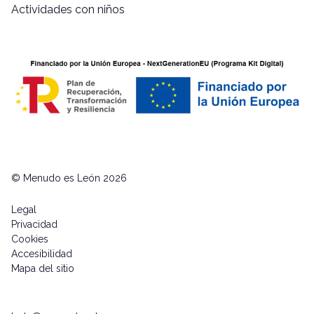
Actividades con niños
© Menudo es León 2026
Legal
Privacidad
Cookies
Accesibilidad
Mapa del sitio