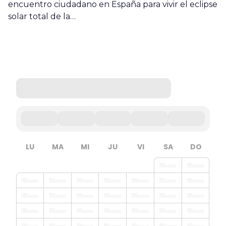
encuentro ciudadano en España para vivir el eclipse
solar total de la…
LU
MA
MI
JU
VI
SA
DO