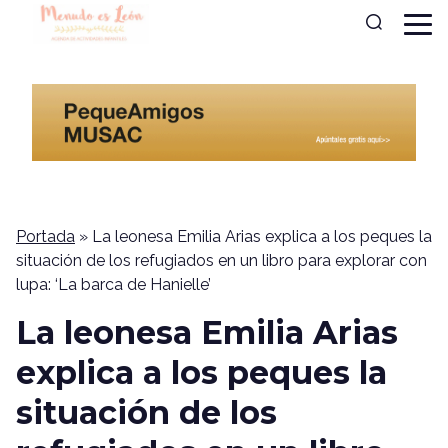
Portada
»
La leonesa Emilia Arias explica a los peques la
situación de los refugiados en un libro para explorar con
lupa: ‘La barca de Hanielle’
La leonesa Emilia Arias
explica a los peques la
situación de los