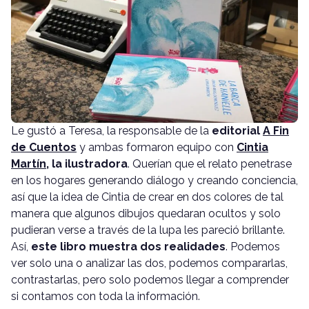
Le gustó a Teresa, la responsable de la
editorial
A Fin
de Cuentos
y ambas formaron equipo con
Cintia
Martín
, la ilustradora
. Querían que el relato penetrase
en los hogares generando diálogo y creando conciencia,
así que la idea de Cintia de crear en dos colores de tal
manera que algunos dibujos quedaran ocultos y solo
pudieran verse a través de la lupa les pareció brillante.
Así,
este libro muestra dos realidades
. Podemos
ver solo una o analizar las dos, podemos compararlas,
contrastarlas, pero solo podemos llegar a comprender
si contamos con toda la información.