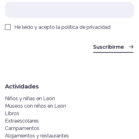
He leído y acepto la
política de privacidad
Suscribirme
Actividades
Niños y niñas en León
Museos con niños en León
Libros
Extraescolares
Campamentos
Alojamientos y restaurantes