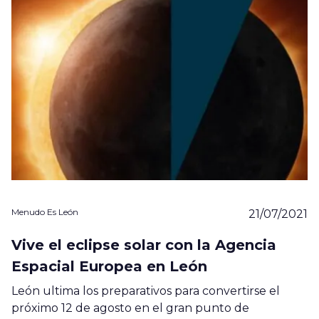
Menudo Es León
21/07/2021
Vive el eclipse solar con la Agencia
Espacial Europea en León
León ultima los preparativos para convertirse el
próximo 12 de agosto en el gran punto de