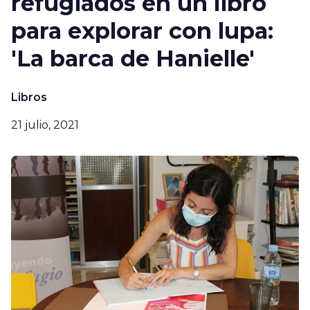
refugiados en un libro
para explorar con lupa:
'La barca de Hanielle'
Libros
21 julio, 2021